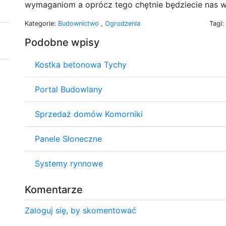
wymaganiom a oprócz tego chętnie będziecie nas w
Kategorie:
Budownictwo
,
Ogrodzenia
Tagi:
Podobne wpisy
Kostka betonowa Tychy
Portal Budowlany
Sprzedaż domów Komorniki
Panele Słoneczne
Systemy rynnowe
Komentarze
Zaloguj się, by skomentować