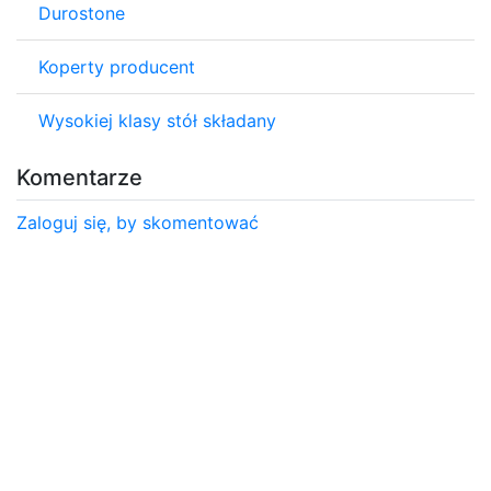
Durostone
Koperty producent
Wysokiej klasy stół składany
Komentarze
Zaloguj się, by skomentować