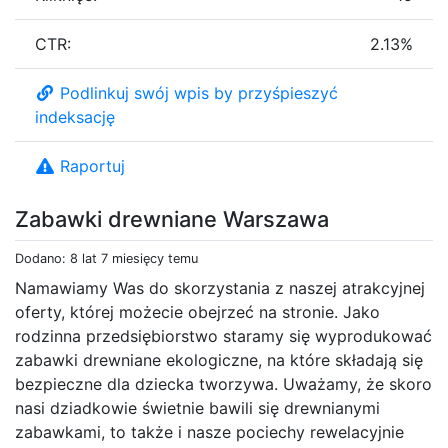
CTR:
2.13%
Podlinkuj swój wpis by przyśpieszyć
indeksację
Raportuj
Zabawki drewniane Warszawa
Dodano: 8 lat 7 miesięcy temu
Namawiamy Was do skorzystania z naszej atrakcyjnej
oferty, której możecie obejrzeć na stronie. Jako
rodzinna przedsiębiorstwo staramy się wyprodukować
zabawki drewniane ekologiczne, na które składają się
bezpieczne dla dziecka tworzywa. Uważamy, że skoro
nasi dziadkowie świetnie bawili się drewnianymi
zabawkami, to także i nasze pociechy rewelacyjnie