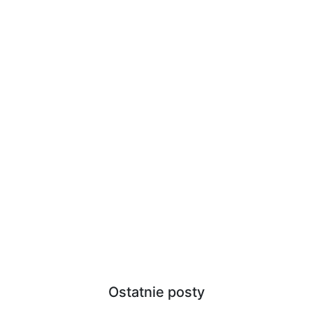
Ostatnie posty