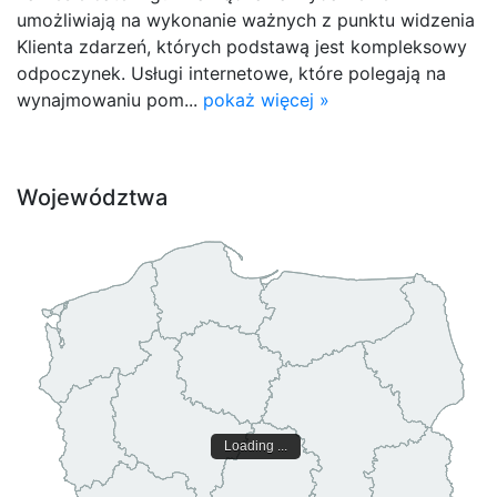
umożliwiają na wykonanie ważnych z punktu widzenia
Klienta zdarzeń, których podstawą jest kompleksowy
odpoczynek. Usługi internetowe, które polegają na
wynajmowaniu pom...
pokaż więcej »
Województwa
Loading ...