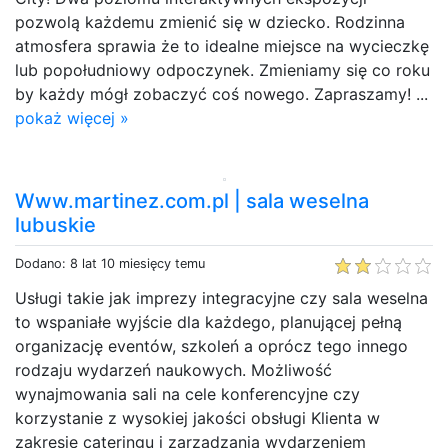
pozwolą każdemu zmienić się w dziecko. Rodzinna
atmosfera sprawia że to idealne miejsce na wycieczkę
lub popołudniowy odpoczynek. Zmieniamy się co roku
by każdy mógł zobaczyć coś nowego. Zapraszamy! ...
pokaż więcej »
Www.martinez.com.pl | sala weselna
lubuskie
Dodano: 8 lat 10 miesięcy temu
Usługi takie jak imprezy integracyjne czy sala weselna
to wspaniałe wyjście dla każdego, planującej pełną
organizację eventów, szkoleń a oprócz tego innego
rodzaju wydarzeń naukowych. Możliwość
wynajmowania sali na cele konferencyjne czy
korzystanie z wysokiej jakości obsługi Klienta w
zakresie cateringu i zarządzania wydarzeniem