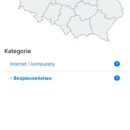
Kategorie
Internet i komputery
1
-
Bezpieczeństwo
1