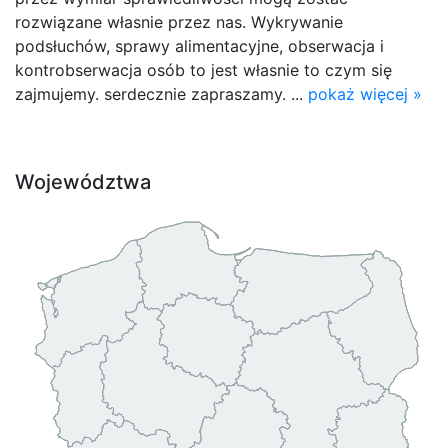
rozwiązane własnie przez nas. Wykrywanie
podsłuchów, sprawy alimentacyjne, obserwacja i
kontrobserwacja osób to jest własnie to czym się
zajmujemy. serdecznie zapraszamy. ...
pokaż więcej »
Województwa