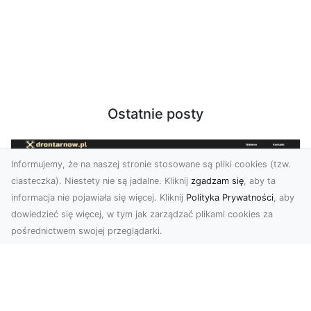
Ostatnie posty
Informujemy, że na naszej stronie stosowane są pliki cookies (tzw.
ciasteczka). Niestety nie są jadalne. Kliknij
zgadzam się
, aby ta
informacja nie pojawiała się więcej. Kliknij
Polityka Prywatności
, aby
dowiedzieć się więcej, w tym jak zarządzać plikami cookies za
pośrednictwem swojej przeglądarki.