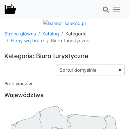
Strona główna
Katalog
Kategorie
Firmy wg branż
Biuro turystyczne
Kategoria: Biuro turystyczne
Sortuj:
Brak wpisów.
Województwa