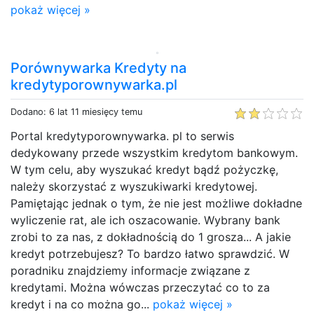
pokaż więcej »
Porównywarka Kredyty na
kredytyporownywarka.pl
Dodano: 6 lat 11 miesięcy temu
Portal kredytyporownywarka. pl to serwis
dedykowany przede wszystkim kredytom bankowym.
W tym celu, aby wyszukać kredyt bądź pożyczkę,
należy skorzystać z wyszukiwarki kredytowej.
Pamiętając jednak o tym, że nie jest możliwe dokładne
wyliczenie rat, ale ich oszacowanie. Wybrany bank
zrobi to za nas, z dokładnością do 1 grosza... A jakie
kredyt potrzebujesz? To bardzo łatwo sprawdzić. W
poradniku znajdziemy informacje związane z
kredytami. Można wówczas przeczytać co to za
kredyt i na co można go...
pokaż więcej »