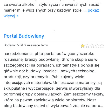
ze świata alkoholi, stylu życia i uniwersalnych zasad i
manier mile widzianych przy każdym stole. ...
pokaż
więcej »
Portal Budowlany
Dodano: 5 lat 2 miesiące temu
narzedziomania. pl to portal poświęcony szeroko
rozumianej branży budowlanej. Strona skupia się w
szczególności na poradach, ich tematyka odnosi się
głównie do: budowy, instalacji, nowych technologii,
produkcji, czy przemysłu. Publikujemy wiele
interesujących materiałów. Umieszczane materiały, są
skrupulatne i wyczerpujące. Serwis utworzyliśmy dla
ogromnej grupy obserwujących. Zamieszczamy teksty,
które na pewno zaciekawią wiele odbiorców. Nasz
blog budowlany ułatwi ci wykreować zdanie na poru...