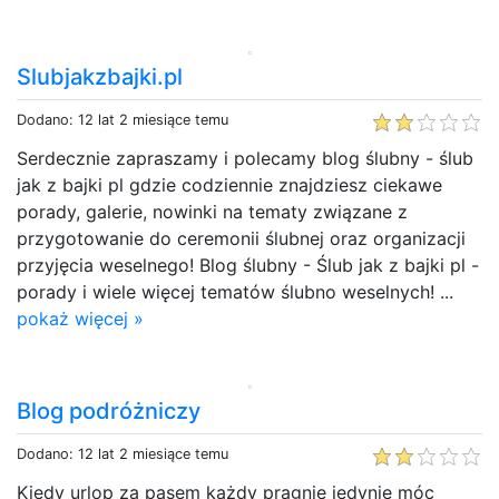
Slubjakzbajki.pl
Dodano: 12 lat 2 miesiące temu
Serdecznie zapraszamy i polecamy blog ślubny - ślub
jak z bajki pl gdzie codziennie znajdziesz ciekawe
porady, galerie, nowinki na tematy związane z
przygotowanie do ceremonii ślubnej oraz organizacji
przyjęcia weselnego! Blog ślubny - Ślub jak z bajki pl -
porady i wiele więcej tematów ślubno weselnych! ...
pokaż więcej »
Blog podróżniczy
Dodano: 12 lat 2 miesiące temu
Kiedy urlop za pasem każdy pragnie jedynie móc