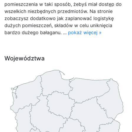
pomieszczenia w taki sposób, żebyś miał dostęp do
wszelkich niezbędnych przedmiotów. Na stronie
zobaczysz dodatkowo jak zaplanować logistykę
dużych pomieszczeń, składów w celu uniknięcia
bardzo dużego bałaganu. ...
pokaż więcej »
Województwa