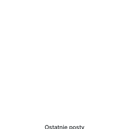
Ostatnie posty