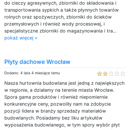
do cieczy agresywnych, zbiorniki do składowania i
transportowania sypkich a także płynnych towarów
rolnych oraz spożywczych, zbiorniki do ścieków
przemysłowych i również wody procesowej, i
specjalistyczne zbiorniki do magazynowania i tra...
pokaż więcej »
Płyty dachowe Wrocław
Dodano: 4 lata 4 miesiące temu
Nasza hurtownia budowlana jest jedną z największych
w regionie, a działamy na terenie miasta Wrocław.
Spora gama produktów i również niepomiernie
konkurencyjne ceny, pozwoliły nam na zdobycie
pozycji lidera w branży sprzedaży materiałów
budowlanych. Posiadamy bez liku artykułów
wyposażenia budowlanego, w tym spory wybór płyt