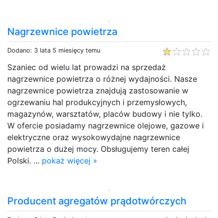
Nagrzewnice powietrza
Dodano: 3 lata 5 miesięcy temu
Szaniec od wielu lat prowadzi na sprzedaż
nagrzewnice powietrza o różnej wydajności. Nasze
nagrzewnice powietrza znajdują zastosowanie w
ogrzewaniu hal produkcyjnych i przemysłowych,
magazynów, warsztatów, placów budowy i nie tylko.
W ofercie posiadamy nagrzewnice olejowe, gazowe i
elektryczne oraz wysokowydajne nagrzewnice
powietrza o dużej mocy. Obsługujemy teren całej
Polski. ...
pokaż więcej »
Producent agregatów prądotwórczych