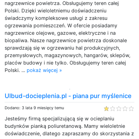
nagrzewnice powietrza. Obsługujemy teren całej
Polski. Dzięki wieloletniemu doświadczeniu
świadczymy kompleksowe usługi z zakresu
ogrzewania pomieszczeń. W ofercie posiadamy
nagrzewnice olejowe, gazowe, elektryczne i na
biopaliwa. Nasze nagrzewnice powietrza doskonale
sprawdzają się w ogrzewaniu hal produkcyjnych,
przemysłowych, magazynowych, hangarów, sklepów,
placów budowy i nie tylko. Obsługujemy teren całej
Polski. ...
pokaż więcej »
Ulbud-docieplenia.pl - piana pur myślenice
Dodano: 3 lata 9 miesięcy temu
Jesteśmy firmą specjalizującą się w ocieplaniu
budynków pianką poliuretanową. Mamy wieloletnie
doświadczenie, dlatego zapraszamy do skorzystania z