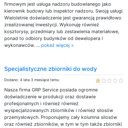
firmowym jest usługa nadzoru budowlanego jako
kierownik budowy lub inspektor nadzoru. Swoją usługi
Wieloletnie doświadczenie jest gwarancją prawidłowo
zrealizowanej inwestycji. Wykonuję również
kosztorysy, przedmiary lub zestawienia materiałowe,
ponad to odbiory budynków od dewelopera i
wykonawców. ...
pokaż więcej »
Specjalistyczne zbiorniki do wody
Dodano: 4 lata 3 miesiące temu
Nasza firma GRP Service posiada ogromne
doświadczenie w produkcji oraz dostawie
profesjonalnych i również również
wyspecjalizowanych zbiorników i również silosów
przemysłowych. Proponujemy cały kolumna silosów
oraz również zbiorników, w tym w tym także zbiorniki