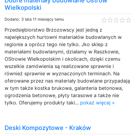
Dobre materiały budowlane Ostrów
Wielkopolski
Dodano: 3 lata 11 miesięcy temu
Przedsiębiorstwo Brzozowscy jest jedną z
największych hurtowni materiałów budowlanych w
regionie a oprócz tego nie tylko. Jko sklep z
materiałami budowlanymi, działamy w Raszkowie,
OStrowie Wielkopolskim i okolicach, dzięki czemu
wszelkie zamówienia są realizowane sprawnie i
również sprawnie w wyznaczonych terminach. Na
oferowane przez nas materiały budowlane przypadają
w tym także kostka brukowa, galanteria betonowa,
ogrodzenia betonowe, płyty tarasowe a także nie
tylko. Oferujemy produkty taki...
pokaż więcej »
Deski Kompozytowe - Kraków