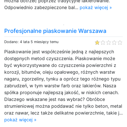
można dotrzeć poprzez tradycyjne lakierowanie.
Odpowiednio zabezpieczone bal...
pokaż więcej »
Profesjonalne piaskowanie Warszawa
Dodano: 4 lata 5 miesięcy temu
Piaskowanie jest współcześnie jedną z najlepszych
dostępnych metod czyszczenia. Piaskowanie może
być wykorzystywane do czyszczenia powierzchni z
korozji, bitumów, oleju opałowego, różnych warstw
nagaru, zgorzeliny, tynku a oprócz tego różnego typu
zabrudzeń, w tym warstw farb oraz lakierów. Nasza
spółka proponuje najlepszą jakość, w niskich cenach.
Dlaczego wskazane jest nas wybrać? Obróbce
strumieniowej można poddawać nie tylko beton, metal
oraz nawar, lecz także delikatne powierzchnie, takie j...
pokaż więcej »