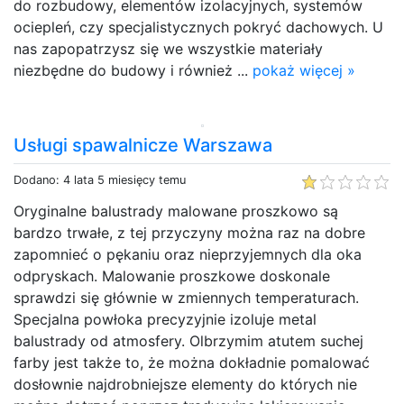
do rozbudowy, elementów izolacyjnych, systemów
ociepleń, czy specjalistycznych pokryć dachowych. U
nas zapopatrzysz się we wszystkie materiały
niezbędne do budowy i również ...
pokaż więcej »
Usługi spawalnicze Warszawa
Dodano: 4 lata 5 miesięcy temu
Oryginalne balustrady malowane proszkowo są
bardzo trwałe, z tej przyczyny można raz na dobre
zapomnieć o pękaniu oraz nieprzyjemnych dla oka
odpryskach. Malowanie proszkowe doskonale
sprawdzi się głównie w zmiennych temperaturach.
Specjalna powłoka precyzyjnie izoluje metal
balustrady od atmosfery. Olbrzymim atutem suchej
farby jest także to, że można dokładnie pomalować
dosłownie najdrobniejsze elementy do których nie