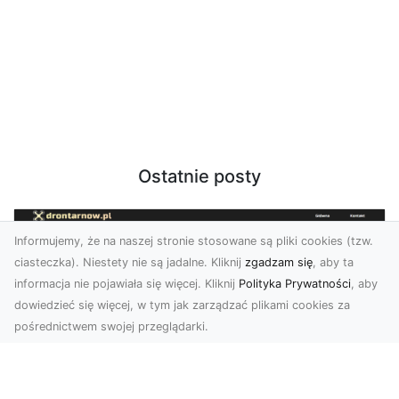
Ostatnie posty
Informujemy, że na naszej stronie stosowane są pliki cookies (tzw.
ciasteczka). Niestety nie są jadalne. Kliknij
zgadzam się
, aby ta
informacja nie pojawiała się więcej. Kliknij
Polityka Prywatności
, aby
dowiedzieć się więcej, w tym jak zarządzać plikami cookies za
pośrednictwem swojej przeglądarki.