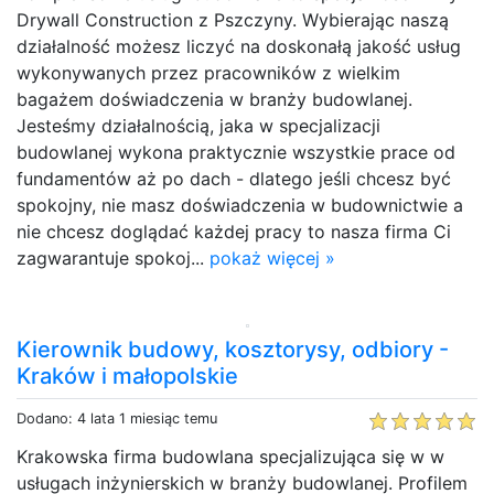
Drywall Construction z Pszczyny. Wybierając naszą
działalność możesz liczyć na doskonałą jakość usług
wykonywanych przez pracowników z wielkim
bagażem doświadczenia w branży budowlanej.
Jesteśmy działalnością, jaka w specjalizacji
budowlanej wykona praktycznie wszystkie prace od
fundamentów aż po dach - dlatego jeśli chcesz być
spokojny, nie masz doświadczenia w budownictwie a
nie chcesz doglądać każdej pracy to nasza firma Ci
zagwarantuje spokoj...
pokaż więcej »
Kierownik budowy, kosztorysy, odbiory -
Kraków i małopolskie
Dodano: 4 lata 1 miesiąc temu
Krakowska firma budowlana specjalizująca się w w
usługach inżynierskich w branży budowlanej. Profilem