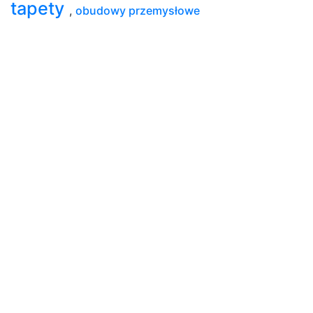
tapety
,
obudowy przemysłowe