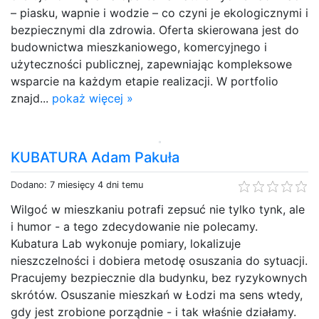
– piasku, wapnie i wodzie – co czyni je ekologicznymi i
bezpiecznymi dla zdrowia. Oferta skierowana jest do
budownictwa mieszkaniowego, komercyjnego i
użyteczności publicznej, zapewniając kompleksowe
wsparcie na każdym etapie realizacji. W portfolio
znajd...
pokaż więcej »
KUBATURA Adam Pakuła
Dodano: 7 miesięcy 4 dni temu
Wilgoć w mieszkaniu potrafi zepsuć nie tylko tynk, ale
i humor - a tego zdecydowanie nie polecamy.
Kubatura Lab wykonuje pomiary, lokalizuje
nieszczelności i dobiera metodę osuszania do sytuacji.
Pracujemy bezpiecznie dla budynku, bez ryzykownych
skrótów. Osuszanie mieszkań w Łodzi ma sens wtedy,
gdy jest zrobione porządnie - i tak właśnie działamy.