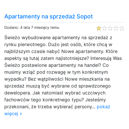
Apartamenty na sprzedaż Sopot
Dodano: 4 lata 7 miesięcy temu
Świeżo wybudowane apartamenty na sprzedaż z
rynku pierwotnego. Dużo jest osób, które chcą w
najbliższym czasie nabyć Nowe apartamenty. Które
aspekty są tutaj zatem najistotniejsze? Interesują Was
Świeżo postawione apartamenty na handel? Co
musimy wziąć pod rozwagę w tym konkretnym
wypadku? Bez wątpliwości Nowe mieszkania na
sprzedaż muszą być wybrane od sprawdzonego
dewelopera. Jak natomiast wybrać uczciwych
fachowców tego konkretnego typu? Jesteśmy
przekonani, że trzeba wybierać persony...
pokaż
więcej »