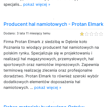
specjalis...
pokaż więcej »
Producent hal namiotowych - Protan Elmark
Dodano: 3 lata 11 miesięcy temu
Firma Protan Elmark z siedzibą w Dębnie koło
Poznania to wiodący producent hal namiotowych na
polskim rynku. Specjalizuje się w projektowaniu i
realizacji hal magazynowych, przemysłowych, hal
sportowych oraz namiotów imprezowych. Zapewnia
terminową realizację zlecenia oraz profesjonalne
doradztwo. Protan Elmark to również szeroki wybór
dodatkowych elementów doposażenia hal
namiotowych. ...
pokaż więcej »