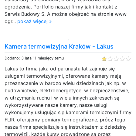
ogrodzenia. Portfolio naszej firmy jak i kontakt z
Serwis Budowy S. A można obejrzeć na stronie www
ogr...
pokaż więcej »
Kamera termowizyjna Kraków - Lakus
Dodano: 3 lata 11 miesięcy temu
Lakus to firma jaka od parunastu lat zajmuje się
usługami termowizyjnymi, oferowane kamery mają
przeznaczenie w bardzo wielu dziedzinach jak np. w
budownictwie, elektroenergetyce, w bezpieczeństwie,
w utrzymaniu ruchu i w wielu innych zakresach są
wykorzystywane nasze kamery, nasze usługi
wykonujemy usługując się kamerami termicznymi firmy
FLIR, oferujemy pomiary termograficzne, prócz tego
nasza firma specjalizuje się instruktażem z dziedziny
termowizji, każde kursy prowadzone są przez