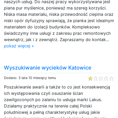
naszych usług. Do naszej pracy wykorzystywana jest
piana pur myślenice, ponieważ ma szereg korzyści.
Niska masa materiału, niska przewodność cieplna oraz
niski opór dyfuzyjny sprawiają, że pianka jest idealnym
materiałem do izolacji budynków. Kompleksowo
świadczymy inne usługi z zakresu prac remontowych
wewnątrz, jak i z zewnątrz. Zapraszamy do kontak...
pokaż więcej »
Wyszukiwanie wycieków Katowice
Dodano: 3 lata 10 miesięcy temu
Poszukiwanie awarii a także to co jest konsekwencją
ich występowania czyli osuszanie ścian
zawilgoconych po zalaniu to usługa marki Lakus.
Działamy praktycznie na terenie całej Polski
południowej a pełną charakterystykę usług jakie