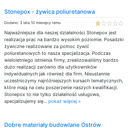
Stonepox - żywica poliuretanowa
Dodano: 3 lata 10 miesięcy temu
Najważniejsze dla naszej działalności Stonepox jest
realizacja prac na bardzo wysokim poziomie. Posadzki
żywiczne realizowane za pomoc żywić
poliuretanowych to nasza specjalizacja. Podczas
wieloletniego istnienia firmy, zrealizowaliśmy bardzo
dużo realizacji zarówno dla użytkowników
indywidualnych jak również dla firm. Nieustannie
uczestniczymy najróżniejszych kursach tematycznych,
które mają na celu poszerzenie naszych kwalifikacji.
Stonepox to nie tylko działalność usługowa,
specjalizujemy się...
pokaż więcej »
Dobre materiały budowlane Ostrów