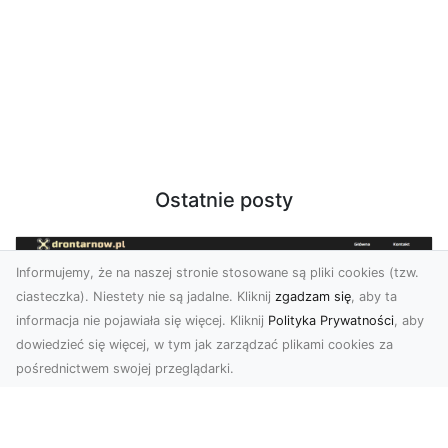
Ostatnie posty
Informujemy, że na naszej stronie stosowane są pliki cookies (tzw.
ciasteczka). Niestety nie są jadalne. Kliknij
zgadzam się
, aby ta
informacja nie pojawiała się więcej. Kliknij
Polityka Prywatności
, aby
dowiedzieć się więcej, w tym jak zarządzać plikami cookies za
pośrednictwem swojej przeglądarki.