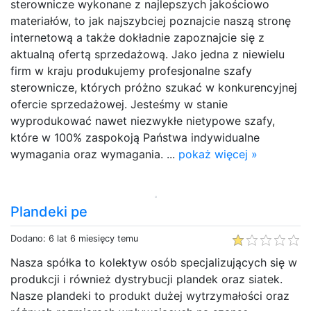
sterownicze wykonane z najlepszych jakościowo
materiałów, to jak najszybciej poznajcie naszą stronę
internetową a także dokładnie zapoznajcie się z
aktualną ofertą sprzedażową. Jako jedna z niewielu
firm w kraju produkujemy profesjonalne szafy
sterownicze, których próżno szukać w konkurencyjnej
ofercie sprzedażowej. Jesteśmy w stanie
wyprodukować nawet niezwykłe nietypowe szafy,
które w 100% zaspokoją Państwa indywidualne
wymagania oraz wymagania. ...
pokaż więcej »
Plandeki pe
Dodano: 6 lat 6 miesięcy temu
Nasza spółka to kolektyw osób specjalizujących się w
produkcji i również dystrybucji plandek oraz siatek.
Nasze plandeki to produkt dużej wytrzymałości oraz