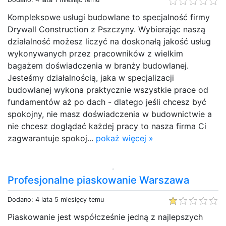
Kompleksowe usługi budowlane to specjalność firmy
Drywall Construction z Pszczyny. Wybierając naszą
działalność możesz liczyć na doskonałą jakość usług
wykonywanych przez pracowników z wielkim
bagażem doświadczenia w branży budowlanej.
Jesteśmy działalnością, jaka w specjalizacji
budowlanej wykona praktycznie wszystkie prace od
fundamentów aż po dach - dlatego jeśli chcesz być
spokojny, nie masz doświadczenia w budownictwie a
nie chcesz doglądać każdej pracy to nasza firma Ci
zagwarantuje spokoj...
pokaż więcej »
Profesjonalne piaskowanie Warszawa
Dodano: 4 lata 5 miesięcy temu
Piaskowanie jest współcześnie jedną z najlepszych