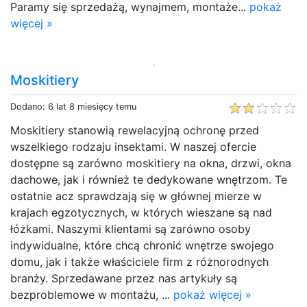
Paramy się sprzedażą, wynajmem, montaże...
pokaż
więcej »
Moskitiery
Dodano: 6 lat 8 miesięcy temu
Moskitiery stanowią rewelacyjną ochronę przed
wszelkiego rodzaju insektami. W naszej ofercie
dostępne są zarówno moskitiery na okna, drzwi, okna
dachowe, jak i również te dedykowane wnętrzom. Te
ostatnie acz sprawdzają się w głównej mierze w
krajach egzotycznych, w których wieszane są nad
łóżkami. Naszymi klientami są zarówno osoby
indywidualne, które chcą chronić wnętrze swojego
domu, jak i także właściciele firm z różnorodnych
branży. Sprzedawane przez nas artykuły są
bezproblemowe w montażu, ...
pokaż więcej »