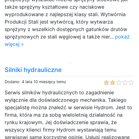
także sprężyny kształtowe czy naciskowe
wyprodukowane z najlepszej klasy stali. Wytwórnia
Produkcji Stali jest wytwórcą, który wytwarza
sprężyny z wszelkich dostępnych gatunków drutów
sprężynowych ze stali węglowej a także nier...
pokaż
więcej »
Silniki hydrauliczne
Dodano: 4 lata 10 miesięcy temu
Serwis silników hydraulicznych to zagadnienie
wyłącznie dla doświadczonego mechanika. Takiego
specjalistę można znaleźć w serwisie Hydrom. Jest to
firma, która ma za sobą wieloletnią działalność na
rynku krajowym. Jej doświadczenie sprawia, że
wszyscy klienci firmy Hydrom wystawiają temu
serwisowi same korzystne opinie. Usługi realizowane