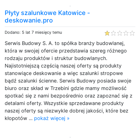
Płyty szalunkowe Katowice -
deskowanie.pro
Dodano: 5 lat 7 miesięcy temu
Serwis Budowy S. A. to spółka branży budowlanej,
która w swojej ofercie przedstawia szereg różnego
rodzaju produktów i struktur budowlanych.
Najistotniejszą częścią naszej oferty są produkty
stanowiące deskowanie a więc szalunki stropowe
bądź szalunki ścienne. Serwis Budowy posiada swoje
biuro oraz skład w Trzebini gdzie mamy możliwość
spotkać się z nami bezpośrednio oraz zapoznać się z
detalami oferty. Wszystkie sprzedawane produkty
naszej oferty są niezwykle dobrej jakości, które bez
kłopotów ...
pokaż więcej »