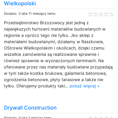
Wielkopolski
Dodano: 3 lata 11 miesięcy temu
Przedsiębiorstwo Brzozowscy jest jedną z
największych hurtowni materiałów budowlanych w
regionie a oprócz tego nie tylko. Jko sklep z
materiałami budowlanymi, działamy w Raszkowie,
OStrowie Wielkopolskim i okolicach, dzięki czemu
wszelkie zamówienia są realizowane sprawnie i
również sprawnie w wyznaczonych terminach. Na
oferowane przez nas materiały budowlane przypadają
w tym także kostka brukowa, galanteria betonowa,
ogrodzenia betonowe, płyty tarasowe a także nie
tylko. Oferujemy produkty taki...
pokaż więcej »
Drywall Construction
Dodano: 4 lata 1 miesiąc temu