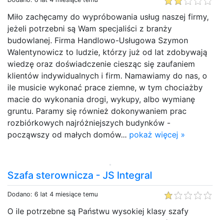
Miło zachęcamy do wypróbowania usług naszej firmy,
jeżeli potrzebni są Wam specjaliści z branży
budowlanej. Firma Handlowo-Usługowa Szymon
Walentynowicz to ludzie, którzy już od lat zdobywają
wiedzę oraz doświadczenie ciesząc się zaufaniem
klientów indywidualnych i firm. Namawiamy do nas, o
ile musicie wykonać prace ziemne, w tym chociażby
macie do wykonania drogi, wykupy, albo wymianę
gruntu. Paramy się również dokonywaniem prac
rozbiórkowych najróżniejszych budynków -
począwszy od małych domów...
pokaż więcej »
Szafa sterownicza - JS Integral
Dodano: 6 lat 4 miesiące temu
O ile potrzebne są Państwu wysokiej klasy szafy