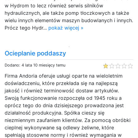
w Hydrom to lecz również serwis silników
hydraulicznych, ale także pomp tłoczkowych a także
wielu innych elementów maszyn budowlanych i innych.
Prócz tego Hydr...
pokaż więcej »
Ocieplanie poddaszy
Dodano: 4 lata 10 miesięcy temu
Firma Andoria oferuje usługi oparte na wieloletnim
doświadczeniu, które przekłada się na najlepszą
jakość i również terminowość dostaw artykułów.
Swoją funkcjonowanie rozpoczęła od 1945 roku a
oprócz tego do dnia dzisiejszego prowadzona jest
działalność produkcyjna. Spółka cieszy się
niezmiennym zaufaniem klientów. Za pomocą obróbki
cieplnej wykonywane są odlewy żeliwne, które
spełniają stosowne normy i również wymagania w