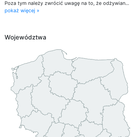
Poza tym należy zwrócić uwagę na to, że odżywian...
pokaż więcej »
Województwa