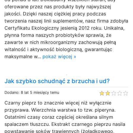
oferowane przez nas produkty były najwyższej
jakości. Dzięki naszej ciężkiej pracy podczas
tworzenia naszej linii suplementów, nasz firma zdobyła
Certyfikatu Ekologiczny jesienią 2012 roku. Unikalna,
płynna forma naszych probiotyków sprawia, że
zawarte w nich mikroorganizmy zachowują pełną
witalność i aktywność biologiczną, gwarantując
maksymalne w...
pokaż więcej »
Jak szybko schudnąć z brzucha i ud?
Dodano: 8 lat 5 miesięcy temu
Czarny pieprz to znacznie więcej niż wyłącznie
przyprawa. Wierzchnia warstwa to tzw. piperyna.
Ostatnimi czasy coraz częściej określana silnym
spalaczem tłuszczu. Ekstrakt czarnego pieprzu nasila
powstawanie soków trawiennych (żołądkowego,