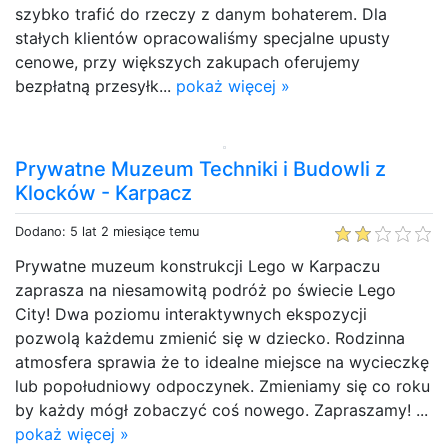
szybko trafić do rzeczy z danym bohaterem. Dla
stałych klientów opracowaliśmy specjalne upusty
cenowe, przy większych zakupach oferujemy
bezpłatną przesyłk...
pokaż więcej »
Prywatne Muzeum Techniki i Budowli z
Klocków - Karpacz
Dodano: 5 lat 2 miesiące temu
Prywatne muzeum konstrukcji Lego w Karpaczu
zaprasza na niesamowitą podróż po świecie Lego
City! Dwa poziomu interaktywnych ekspozycji
pozwolą każdemu zmienić się w dziecko. Rodzinna
atmosfera sprawia że to idealne miejsce na wycieczkę
lub popołudniowy odpoczynek. Zmieniamy się co roku
by każdy mógł zobaczyć coś nowego. Zapraszamy! ...
pokaż więcej »