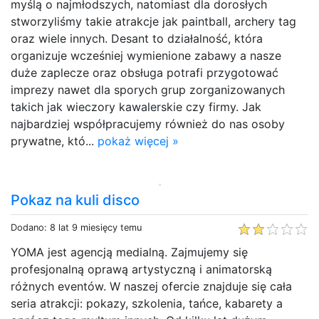
myślą o najmłodszych, natomiast dla dorosłych
stworzyliśmy takie atrakcje jak paintball, archery tag
oraz wiele innych. Desant to działalność, która
organizuje wcześniej wymienione zabawy a nasze
duże zaplecze oraz obsługa potrafi przygotować
imprezy nawet dla sporych grup zorganizowanych
takich jak wieczory kawalerskie czy firmy. Jak
najbardziej współpracujemy również do nas osoby
prywatne, któ...
pokaż więcej »
Pokaz na kuli disco
Dodano: 8 lat 9 miesięcy temu
YOMA jest agencją medialną. Zajmujemy się
profesjonalną oprawą artystyczną i animatorską
różnych eventów. W naszej ofercie znajduje się cała
seria atrakcji: pokazy, szkolenia, tańce, kabarety a