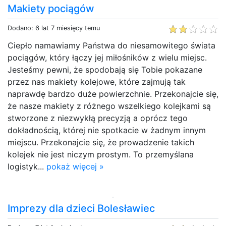
Makiety pociągów
Dodano: 6 lat 7 miesięcy temu
Ciepło namawiamy Państwa do niesamowitego świata
pociągów, który łączy jej miłośników z wielu miejsc.
Jesteśmy pewni, że spodobają się Tobie pokazane
przez nas makiety kolejowe, które zajmują tak
naprawdę bardzo duże powierzchnie. Przekonajcie się,
że nasze makiety z różnego wszelkiego kolejkami są
stworzone z niezwykłą precyzją a oprócz tego
dokładnością, której nie spotkacie w żadnym innym
miejscu. Przekonajcie się, że prowadzenie takich
kolejek nie jest niczym prostym. To przemyślana
logistyk...
pokaż więcej »
Imprezy dla dzieci Bolesławiec