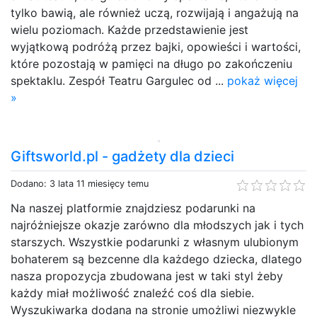
tylko bawią, ale również uczą, rozwijają i angażują na
wielu poziomach. Każde przedstawienie jest
wyjątkową podróżą przez bajki, opowieści i wartości,
które pozostają w pamięci na długo po zakończeniu
spektaklu. Zespół Teatru Gargulec od ...
pokaż więcej
»
Giftsworld.pl - gadżety dla dzieci
Dodano: 3 lata 11 miesięcy temu
Na naszej platformie znajdziesz podarunki na
najróżniejsze okazje zarówno dla młodszych jak i tych
starszych. Wszystkie podarunki z własnym ulubionym
bohaterem są bezcenne dla każdego dziecka, dlatego
nasza propozycja zbudowana jest w taki styl żeby
każdy miał możliwość znaleźć coś dla siebie.
Wyszukiwarka dodana na stronie umożliwi niezwykle