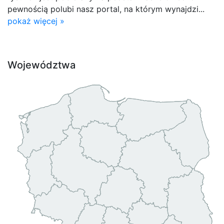
pewnością polubi nasz portal, na którym wynajdzi...
pokaż więcej »
Województwa