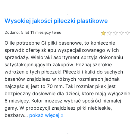
Wysokiej jakości piłeczki plastikowe
Dodano: 5 lat 11 miesięcy temu
O ile potrzebne Ci piłki basenowe, to koniecznie
sprawdź ofertę sklepu wyspecjalizowanego w ich
sprzedaży. Wieloraki asortyment sprzyja dokonaniu
satysfakcjonujących zakupów. Poznaj szerokie
wdrożenie tych piłeczek! Piłeczki i kulki do suchych
basenów znajdziesz w różnych rozmiarach jednak
najczęściej jest to 70 mm. Taki rozmiar piłek jest
bezpieczny dosłownie dla dzieci, które mają wyłącznie
6 miesięcy. Kolor możesz wybrać spośród niemałej
gamy. W propozycji znajdziesz piłki niebieskie,
bezbarw...
pokaż więcej »