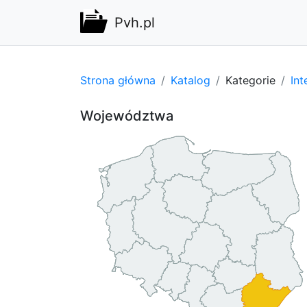
Pvh.pl
Strona główna
Katalog
Kategorie
Int
Województwa