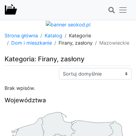
Strona główna
Katalog
Kategorie
Dom i mieszkanie
Firany, zasłony
Mazowieckie
Kategoria: Firany, zasłony
Sortuj:
Brak wpisów.
Województwa