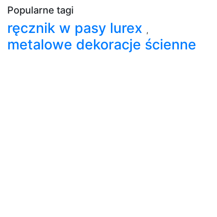
Popularne tagi
ręcznik w pasy lurex
,
metalowe dekoracje ścienne