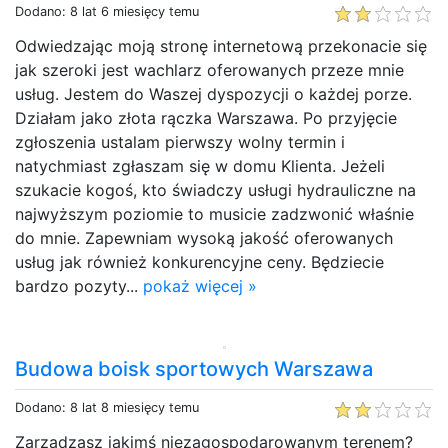
Dodano: 8 lat 6 miesięcy temu
Odwiedzając moją stronę internetową przekonacie się
jak szeroki jest wachlarz oferowanych przeze mnie
usług. Jestem do Waszej dyspozycji o każdej porze.
Działam jako złota rączka Warszawa. Po przyjęcie
zgłoszenia ustalam pierwszy wolny termin i
natychmiast zgłaszam się w domu Klienta. Jeżeli
szukacie kogoś, kto świadczy usługi hydrauliczne na
najwyższym poziomie to musicie zadzwonić właśnie
do mnie. Zapewniam wysoką jakość oferowanych
usług jak również konkurencyjne ceny. Będziecie
bardzo pozyty...
pokaż więcej »
Budowa boisk sportowych Warszawa
Dodano: 8 lat 8 miesięcy temu
Zarządzasz jakimś niezagospodarowanym terenem?