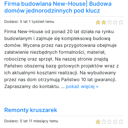
Firma budowlana New-House| Budowa
domów jednorodzinnych pod klucz
Dodano: 5 lat 1 tydzień temu
Firma New-House od ponad 20 lat działa na rynku
budowlanym i zajmuje się kompleksową budową
domów. Wycena przez nas przygotowana obejmuje
załatwienie niezbędnych formalności, materiał,
robociznę oraz sprzęt. Na naszej stronie znajdą
Państwo obszerną bazę gotowych projektów wraz z
ich aktualnymi kosztami realizacji. Na wybudowany
przez nas dom otrzymują Państwo 10 lat gwarancji.
Zapraszamy do kontaktu. ...
pokaż więcej »
Remonty kruszarek
Dodano: 5 lat 11 miesięcy temu