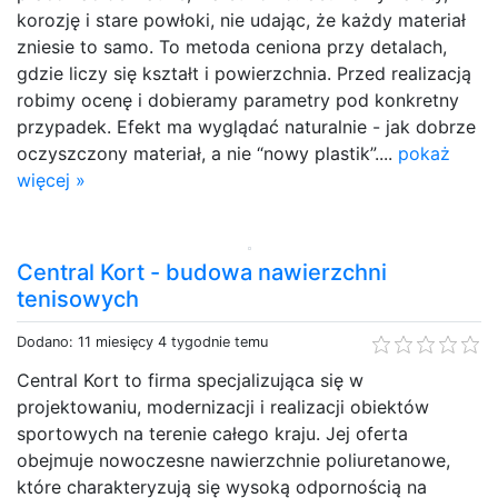
korozję i stare powłoki, nie udając, że każdy materiał
zniesie to samo. To metoda ceniona przy detalach,
gdzie liczy się kształt i powierzchnia. Przed realizacją
robimy ocenę i dobieramy parametry pod konkretny
przypadek. Efekt ma wyglądać naturalnie - jak dobrze
oczyszczony materiał, a nie “nowy plastik”....
pokaż
więcej »
Central Kort - budowa nawierzchni
tenisowych
Dodano: 11 miesięcy 4 tygodnie temu
Central Kort to firma specjalizująca się w
projektowaniu, modernizacji i realizacji obiektów
sportowych na terenie całego kraju. Jej oferta
obejmuje nowoczesne nawierzchnie poliuretanowe,
które charakteryzują się wysoką odpornością na