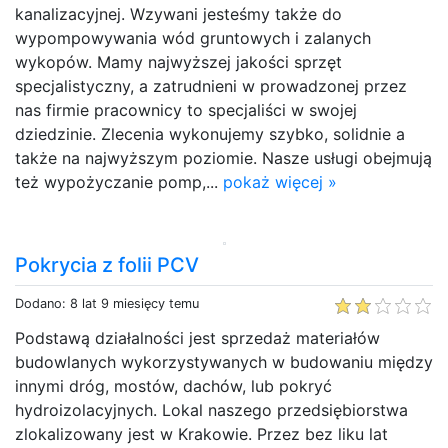
kanalizacyjnej. Wzywani jesteśmy także do
wypompowywania wód gruntowych i zalanych
wykopów. Mamy najwyższej jakości sprzęt
specjalistyczny, a zatrudnieni w prowadzonej przez
nas firmie pracownicy to specjaliści w swojej
dziedzinie. Zlecenia wykonujemy szybko, solidnie a
także na najwyższym poziomie. Nasze usługi obejmują
też wypożyczanie pomp,...
pokaż więcej »
Pokrycia z folii PCV
Dodano: 8 lat 9 miesięcy temu
Podstawą działalności jest sprzedaż materiałów
budowlanych wykorzystywanych w budowaniu między
innymi dróg, mostów, dachów, lub pokryć
hydroizolacyjnych. Lokal naszego przedsiębiorstwa
zlokalizowany jest w Krakowie. Przez bez liku lat