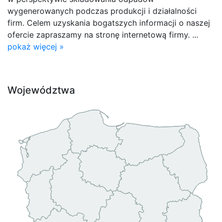
wygenerowanych podczas produkcji i działalności
firm. Celem uzyskania bogatszych informacji o naszej
ofercie zapraszamy na stronę internetową firmy. ...
pokaż więcej »
Województwa