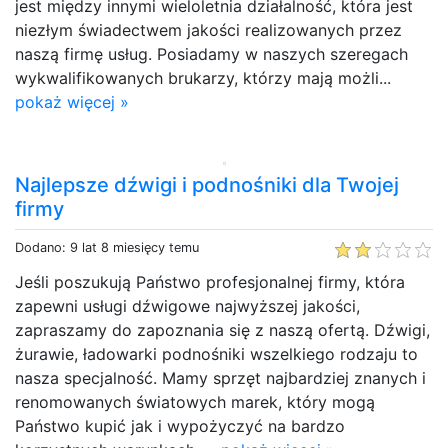
jest między innymi wieloletnia działalność, która jest
niezłym świadectwem jakości realizowanych przez
naszą firmę usług. Posiadamy w naszych szeregach
wykwalifikowanych brukarzy, którzy mają możli...
pokaż więcej »
Najlepsze dźwigi i podnośniki dla Twojej
firmy
Dodano: 9 lat 8 miesięcy temu
Jeśli poszukują Państwo profesjonalnej firmy, która
zapewni usługi dźwigowe najwyższej jakości,
zapraszamy do zapoznania się z naszą ofertą. Dźwigi,
żurawie, ładowarki podnośniki wszelkiego rodzaju to
nasza specjalność. Mamy sprzęt najbardziej znanych i
renomowanych światowych marek, który mogą
Państwo kupić jak i wypożyczyć na bardzo