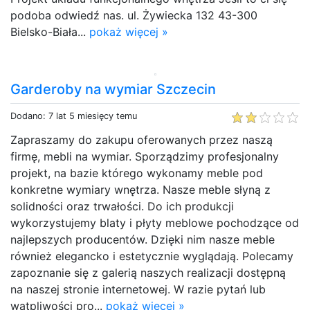
podoba odwiedź nas. ul. Żywiecka 132 43-300
Bielsko-Biała...
pokaż więcej »
Garderoby na wymiar Szczecin
Dodano: 7 lat 5 miesięcy temu
Zapraszamy do zakupu oferowanych przez naszą
firmę, mebli na wymiar. Sporządzimy profesjonalny
projekt, na bazie którego wykonamy meble pod
konkretne wymiary wnętrza. Nasze meble słyną z
solidności oraz trwałości. Do ich produkcji
wykorzystujemy blaty i płyty meblowe pochodzące od
najlepszych producentów. Dzięki nim nasze meble
również elegancko i estetycznie wyglądają. Polecamy
zapoznanie się z galerią naszych realizacji dostępną
na naszej stronie internetowej. W razie pytań lub
wątpliwości pro...
pokaż więcej »