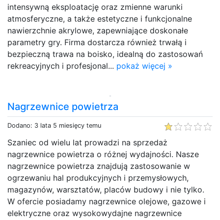
intensywną eksploatację oraz zmienne warunki
atmosferyczne, a także estetyczne i funkcjonalne
nawierzchnie akrylowe, zapewniające doskonałe
parametry gry. Firma dostarcza również trwałą i
bezpieczną trawa na boisko, idealną do zastosowań
rekreacyjnych i profesjonal...
pokaż więcej »
Nagrzewnice powietrza
Dodano: 3 lata 5 miesięcy temu
Szaniec od wielu lat prowadzi na sprzedaż
nagrzewnice powietrza o różnej wydajności. Nasze
nagrzewnice powietrza znajdują zastosowanie w
ogrzewaniu hal produkcyjnych i przemysłowych,
magazynów, warsztatów, placów budowy i nie tylko.
W ofercie posiadamy nagrzewnice olejowe, gazowe i
elektryczne oraz wysokowydajne nagrzewnice