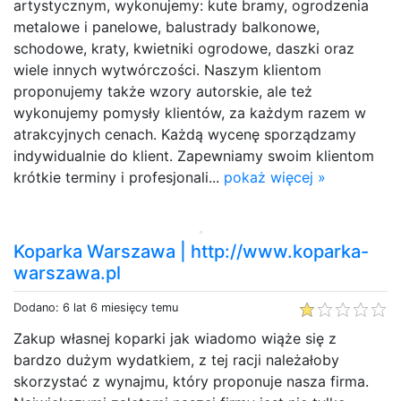
artystycznym, wykonujemy: kute bramy, ogrodzenia
metalowe i panelowe, balustrady balkonowe,
schodowe, kraty, kwietniki ogrodowe, daszki oraz
wiele innych wytwórczości. Naszym klientom
proponujemy także wzory autorskie, ale też
wykonujemy pomysły klientów, za każdym razem w
atrakcyjnych cenach. Każdą wycenę sporządzamy
indywidualnie do klient. Zapewniamy swoim klientom
krótkie terminy i profesjonali...
pokaż więcej »
Koparka Warszawa | http://www.koparka-
warszawa.pl
Dodano: 6 lat 6 miesięcy temu
Zakup własnej koparki jak wiadomo wiąże się z
bardzo dużym wydatkiem, z tej racji należałoby
skorzystać z wynajmu, który proponuje nasza firma.