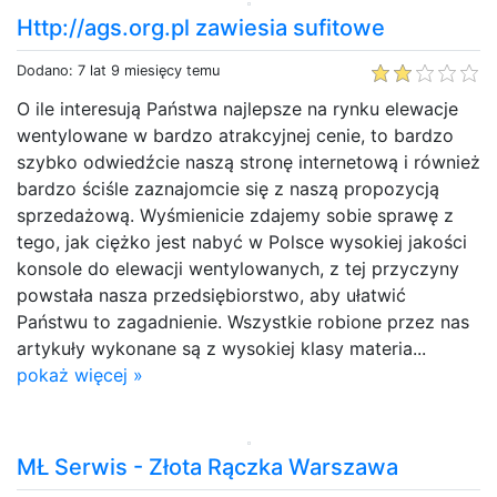
Http://ags.org.pl zawiesia sufitowe
Dodano: 7 lat 9 miesięcy temu
O ile interesują Państwa najlepsze na rynku elewacje
wentylowane w bardzo atrakcyjnej cenie, to bardzo
szybko odwiedźcie naszą stronę internetową i również
bardzo ściśle zaznajomcie się z naszą propozycją
sprzedażową. Wyśmienicie zdajemy sobie sprawę z
tego, jak ciężko jest nabyć w Polsce wysokiej jakości
konsole do elewacji wentylowanych, z tej przyczyny
powstała nasza przedsiębiorstwo, aby ułatwić
Państwu to zagadnienie. Wszystkie robione przez nas
artykuły wykonane są z wysokiej klasy materia...
pokaż więcej »
MŁ Serwis - Złota Rączka Warszawa