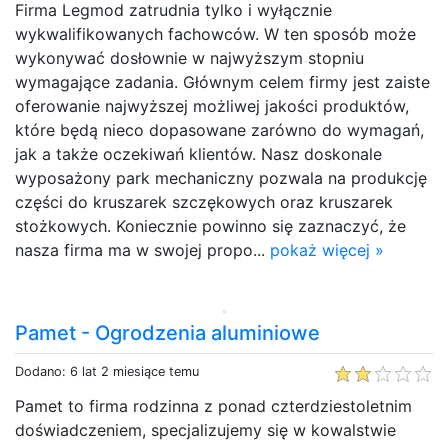
Firma Legmod zatrudnia tylko i wyłącznie
wykwalifikowanych fachowców. W ten sposób może
wykonywać dosłownie w najwyższym stopniu
wymagające zadania. Głównym celem firmy jest zaiste
oferowanie najwyższej możliwej jakości produktów,
które będą nieco dopasowane zarówno do wymagań,
jak a także oczekiwań klientów. Nasz doskonale
wyposażony park mechaniczny pozwala na produkcję
części do kruszarek szczękowych oraz kruszarek
stożkowych. Koniecznie powinno się zaznaczyć, że
nasza firma ma w swojej propo...
pokaż więcej »
Pamet - Ogrodzenia aluminiowe
Dodano: 6 lat 2 miesiące temu
Pamet to firma rodzinna z ponad czterdziestoletnim
doświadczeniem, specjalizujemy się w kowalstwie