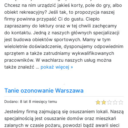
Chcesz na nim urządzić jakieś korty, pole do gry, albo
obiekt rekreacyjny? Jeśli tak, to propozycja naszej
firmy powinna przypaść Ci do gustu. Ciepło
zapraszamy do lektury oraz w tej chwili zachęcamy
do kontaktu. Jedną z naszych głównych specjalizacji
jest budowa obiektów sportowych. Mamy w tym
wieloletnie doświadczenie, dysponujemy odpowiednim
sprzętem a także zatrudniamy wykwalifikowanych
pracowników. W wachlarzu naszych usług można
także znaleźć ...
pokaż więcej »
Tanie ozonowanie Warszawa
Dodano: 8 lat 8 miesięcy temu
Jesteśmy firmą zajmującą się osuszaniem lokali. Naszą
specjalnością jest osuszanie domów oraz mieszkań
zalanych w czasie pożaru, powodzi bądź awarii sieci