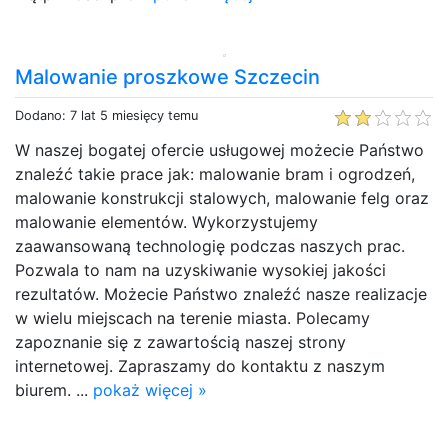
Malowanie proszkowe Szczecin
Dodano: 7 lat 5 miesięcy temu
W naszej bogatej ofercie usługowej możecie Państwo
znaleźć takie prace jak: malowanie bram i ogrodzeń,
malowanie konstrukcji stalowych, malowanie felg oraz
malowanie elementów. Wykorzystujemy
zaawansowaną technologię podczas naszych prac.
Pozwala to nam na uzyskiwanie wysokiej jakości
rezultatów. Możecie Państwo znaleźć nasze realizacje
w wielu miejscach na terenie miasta. Polecamy
zapoznanie się z zawartością naszej strony
internetowej. Zapraszamy do kontaktu z naszym
biurem. ...
pokaż więcej »