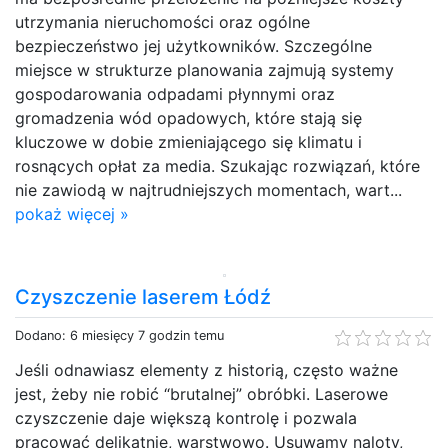
utrzymania nieruchomości oraz ogólne
bezpieczeństwo jej użytkowników. Szczególne
miejsce w strukturze planowania zajmują systemy
gospodarowania odpadami płynnymi oraz
gromadzenia wód opadowych, które stają się
kluczowe w dobie zmieniającego się klimatu i
rosnących opłat za media. Szukając rozwiązań, które
nie zawiodą w najtrudniejszych momentach, wart...
pokaż więcej »
Czyszczenie laserem Łódź
Dodano: 6 miesięcy 7 godzin temu
Jeśli odnawiasz elementy z historią, często ważne
jest, żeby nie robić “brutalnej” obróbki. Laserowe
czyszczenie daje większą kontrolę i pozwala
pracować delikatnie, warstwowo. Usuwamy naloty,