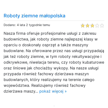
Roboty ziemne małopolska
Dodano: 4 lata 2 tygodnie temu
Nasza firma oferuje profesjonalne usługi z zakresu
budownictwa, jak roboty ziemne najlepszej klasy w
oparciu o doskonały osprzęt a także maszyny
budowlane. Na oferowane przez nas usługi przypadają
jak też roboty ziemne, w tym roboty rekultywacyjne i
odkrywkowe, niwelacja terenu, czy roboty kubaturowe
oraz liniowe jak chociażby wykopy. Na nasze usługi
przypada również fachowy dzierżawa maszyn
budowlanych, który realizujemy na terenie całego
województwa. Realizujemy również fachowy
dzierżawa maszy...
pokaż więcej »