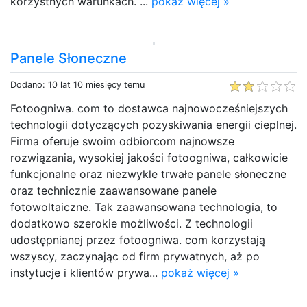
korzystnych warunkach. ...
pokaż więcej »
Panele Słoneczne
Dodano: 10 lat 10 miesięcy temu
Fotoogniwa. com to dostawca najnowocześniejszych
technologii dotyczących pozyskiwania energii cieplnej.
Firma oferuje swoim odbiorcom najnowsze
rozwiązania, wysokiej jakości fotoogniwa, całkowicie
funkcjonalne oraz niezwykle trwałe panele słoneczne
oraz technicznie zaawansowane panele
fotowoltaiczne. Tak zaawansowana technologia, to
dodatkowo szerokie możliwości. Z technologii
udostępnianej przez fotoogniwa. com korzystają
wszyscy, zaczynając od firm prywatnych, aż po
instytucje i klientów prywa...
pokaż więcej »