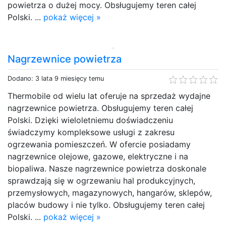
powietrza o dużej mocy. Obsługujemy teren całej
Polski. ...
pokaż więcej »
Nagrzewnice powietrza
Dodano: 3 lata 9 miesięcy temu
Thermobile od wielu lat oferuje na sprzedaż wydajne
nagrzewnice powietrza. Obsługujemy teren całej
Polski. Dzięki wieloletniemu doświadczeniu
świadczymy kompleksowe usługi z zakresu
ogrzewania pomieszczeń. W ofercie posiadamy
nagrzewnice olejowe, gazowe, elektryczne i na
biopaliwa. Nasze nagrzewnice powietrza doskonale
sprawdzają się w ogrzewaniu hal produkcyjnych,
przemysłowych, magazynowych, hangarów, sklepów,
placów budowy i nie tylko. Obsługujemy teren całej
Polski. ...
pokaż więcej »