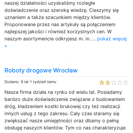
naszej działalności uzyskaliśmy rozległe
doświadczenie oraz szeroką wiedzę. Cieszymy się
uznaniem a także szacunkiem między klientów.
Proponowane przez nas artykuły są połączeniem
najlepszej jakości i również korzystnych cen. W
naszym asortymencie odkryjesz m. in. ...
pokaż więcej
»
Roboty drogowe Wrocław
Dodano: 9 lat 1 tydzień temu
Nasza firma działa na rynku od wielu lat. Posiadamy
bardzo duże doświadczenie związane z budowaniem
dróg, kładzeniem kostki brukowej czy też realizacji
innych usług z tego zakresu. Cały czas staramy się
zwiększać nasze umiejętności oraz dbamy o pełną
obsługę naszych klientów. Tym co nas charakteryzuje