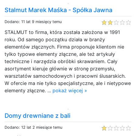
Stalmut Marek Maśka - Spółka Jawna
Dodano: 11 lat 9 miesięcy temu
STALMUT to firma, która została założona w 1991
roku. Od samego początku działa w branży
elementów złącznych. Firma proponuje klientom nie
tylko typowe elementy złączne, ale też artykuły
techniczne i narzędzia obróbki skrawaniem. Cały
asortyment kieruje głównie w stronę przemysłu,
warsztatów samochodowych i pracowni ślusarskich.
W ofercie ma nie tylko specjalistyczne, ale i nietypowe
elementy złączne. ...
pokaż więcej »
Domy drewniane z bali
Dodano: 12 lat 2 miesiące temu