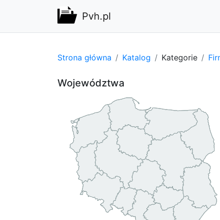
Pvh.pl
Strona główna
Katalog
Kategorie
Fi
Województwa