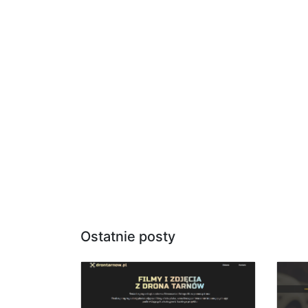
Ostatnie posty