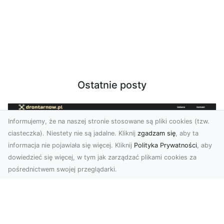
Ostatnie posty
Informujemy, że na naszej stronie stosowane są pliki cookies (tzw.
ciasteczka). Niestety nie są jadalne. Kliknij
zgadzam się
, aby ta
informacja nie pojawiała się więcej. Kliknij
Polityka Prywatności
, aby
dowiedzieć się więcej, w tym jak zarządzać plikami cookies za
pośrednictwem swojej przeglądarki.