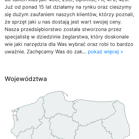
Już od ponad 15 lat działamy na rynku oraz cieszymy
się dużym zaufaniem naszych klientów, którzy poznali,
że sprzęt jaki u nas dostają jest wart swojej ceny.
Nasza przedsiębiorstwo została stworzona przez
specjalistę w dziedzinie żeglarstwa, który doskonale
wie jaki narzędzia dla Was wybrać oraz robi to bardzo
uważnie. Zachęcamy Was do zak...
pokaż więcej »
Województwa