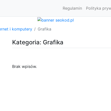
Regulamin
Polityka pry
ernet i komputery
Grafika
Kategoria: Grafika
Brak wpisów.