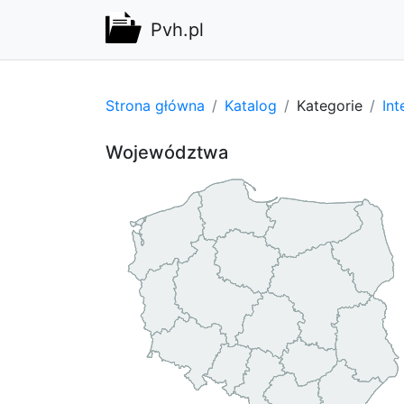
Pvh.pl
Strona główna
Katalog
Kategorie
Int
Województwa