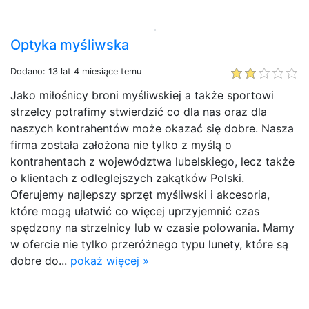
Optyka myśliwska
Dodano: 13 lat 4 miesiące temu
Jako miłośnicy broni myśliwskiej a także sportowi
strzelcy potrafimy stwierdzić co dla nas oraz dla
naszych kontrahentów może okazać się dobre. Nasza
firma została założona nie tylko z myślą o
kontrahentach z województwa lubelskiego, lecz także
o klientach z odleglejszych zakątków Polski.
Oferujemy najlepszy sprzęt myśliwski i akcesoria,
które mogą ułatwić co więcej uprzyjemnić czas
spędzony na strzelnicy lub w czasie polowania. Mamy
w ofercie nie tylko przeróżnego typu lunety, które są
dobre do...
pokaż więcej »