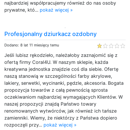
najbardziej współpracujemy również do nas osoby
prywatne, któ...
pokaż więcej »
Profesjonalny dziurkacz ozdobny
Dodano: 8 lat 11 miesięcy temu
Jeśli lubisz rękodzieło, należałoby zaznajomić się z
ofertą firmy Coral4U. W naszym sklepie, każda
kreatywna jednostka znajdzie coś dla siebie. Ofertę
naszą stanowią w szczególności farby akrylowe,
lakiery, serwetki, wycinanki, pędzle, akcesoria. Bogata
propozycja towarów z całą pewnością sprosta
oczekiwaniom najbardziej wymagających Klientów. W
naszej propozycji znajdą Państwo towary
renomowanych wytwórców, jak również ich tańsze
zamienniki. Wiemy, że niektórzy z Państwa dopiero
rozpoczęli przy...
pokaż więcej »