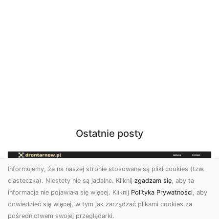
Ostatnie posty
Informujemy, że na naszej stronie stosowane są pliki cookies (tzw.
ciasteczka). Niestety nie są jadalne. Kliknij
zgadzam się
, aby ta
informacja nie pojawiała się więcej. Kliknij
Polityka Prywatności
, aby
dowiedzieć się więcej, w tym jak zarządzać plikami cookies za
pośrednictwem swojej przeglądarki.