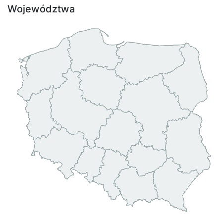
Województwa