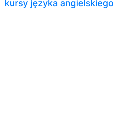
kursy języka angielskiego