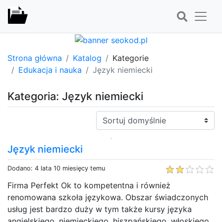
Strona główna
Katalog
Kategorie
Edukacja i nauka
Język niemiecki
Kategoria: Język niemiecki
Sortuj:
Język niemiecki
Dodano: 4 lata 10 miesięcy temu
Firma Perfekt Ok to kompetentna i również
renomowana szkoła językowa. Obszar świadczonych
usług jest bardzo duży w tym także kursy języka
angielskiego, niemieckiego, hiszpańskiego, włoskiego,