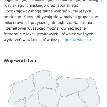
rosyjskiego, chińskiego oraz japońskiego.
Obcokrajowcy mogą także wybrać kursy języka
polskiego. Kursy odbywają się w małych grupach, w
miłej i również przyjaznej atmosferze. Na stronie
internetowej wyszukać można również liczne
fotografie z lekcji językowych i również ważnych
wydarzeń w szkole, i również p...
pokaż więcej »
Województwa