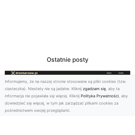
Ostatnie posty
Informujemy, że na naszej stronie stosowane są pliki cookies (tzw.
ciasteczka). Niestety nie są jadalne. Kliknij
zgadzam się
, aby ta
informacja nie pojawiała się więcej. Kliknij
Polityka Prywatności
, aby
dowiedzieć się więcej, w tym jak zarządzać plikami cookies za
pośrednictwem swojej przeglądarki.