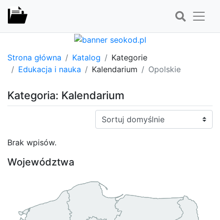
Strona główna
Katalog
Kategorie
Edukacja i nauka
Kalendarium
Opolskie
Kategoria: Kalendarium
Sortuj:
Brak wpisów.
Województwa