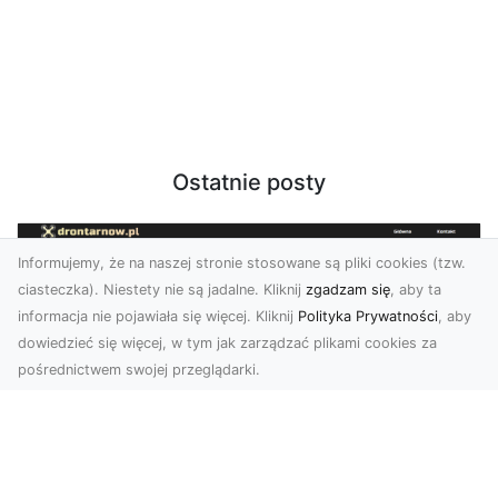
Ostatnie posty
Informujemy, że na naszej stronie stosowane są pliki cookies (tzw.
ciasteczka). Niestety nie są jadalne. Kliknij
zgadzam się
, aby ta
informacja nie pojawiała się więcej. Kliknij
Polityka Prywatności
, aby
dowiedzieć się więcej, w tym jak zarządzać plikami cookies za
pośrednictwem swojej przeglądarki.