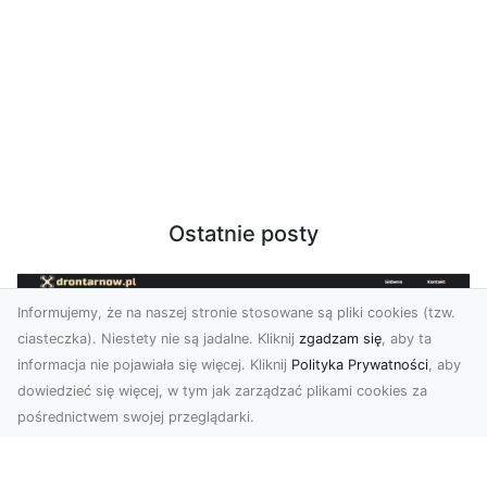
Ostatnie posty
Informujemy, że na naszej stronie stosowane są pliki cookies (tzw.
ciasteczka). Niestety nie są jadalne. Kliknij
zgadzam się
, aby ta
informacja nie pojawiała się więcej. Kliknij
Polityka Prywatności
, aby
dowiedzieć się więcej, w tym jak zarządzać plikami cookies za
pośrednictwem swojej przeglądarki.