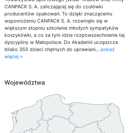
CANPACK S. A. zaliczającej się do czołówki
producentów opakowań. To dzięki znaczącemu
wspomożeniu CANPACK S. A. rozwinęło się w
większym stopniu szkolenie młodych sympatyków
koszykówki, a co za tym idzie rozpowszechnienie tej
dyscypliny w Małopolsce. Do Akademii uczęszcza
blisko 350 dzieci chętnych do uprawiani...
pokaż
więcej »
Województwa