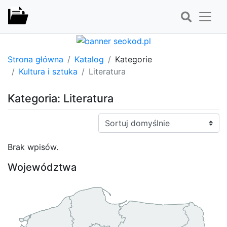
Strona główna
Katalog
Kategorie
Kultura i sztuka
Literatura
Kategoria: Literatura
Sortuj:
Brak wpisów.
Województwa