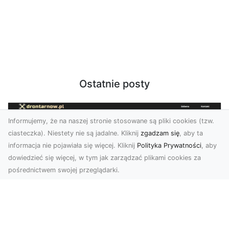
Ostatnie posty
Informujemy, że na naszej stronie stosowane są pliki cookies (tzw.
ciasteczka). Niestety nie są jadalne. Kliknij
zgadzam się
, aby ta
informacja nie pojawiała się więcej. Kliknij
Polityka Prywatności
, aby
dowiedzieć się więcej, w tym jak zarządzać plikami cookies za
pośrednictwem swojej przeglądarki.