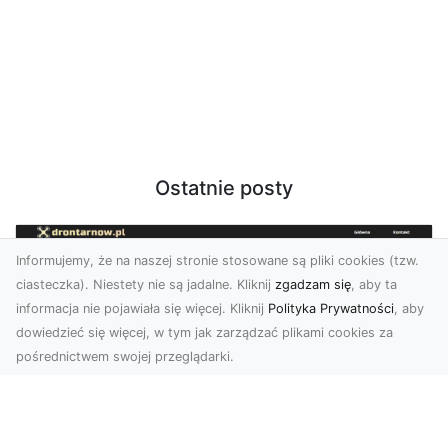
Ostatnie posty
Informujemy, że na naszej stronie stosowane są pliki cookies (tzw.
ciasteczka). Niestety nie są jadalne. Kliknij
zgadzam się
, aby ta
informacja nie pojawiała się więcej. Kliknij
Polityka Prywatności
, aby
dowiedzieć się więcej, w tym jak zarządzać plikami cookies za
pośrednictwem swojej przeglądarki.