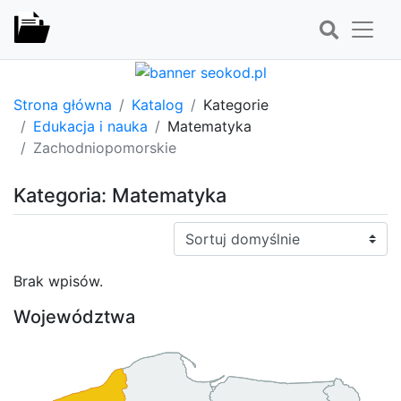
Strona główna
Katalog
Kategorie
Edukacja i nauka
Matematyka
Zachodniopomorskie
Kategoria: Matematyka
Sortuj:
Brak wpisów.
Województwa