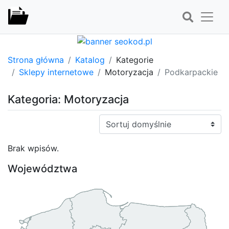
Strona główna
Katalog
Kategorie
Sklepy internetowe
Motoryzacja
Podkarpackie
Kategoria: Motoryzacja
Sortuj:
Brak wpisów.
Województwa