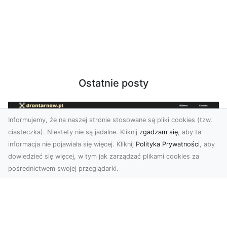
Ostatnie posty
Informujemy, że na naszej stronie stosowane są pliki cookies (tzw.
ciasteczka). Niestety nie są jadalne. Kliknij
zgadzam się
, aby ta
informacja nie pojawiała się więcej. Kliknij
Polityka Prywatności
, aby
dowiedzieć się więcej, w tym jak zarządzać plikami cookies za
pośrednictwem swojej przeglądarki.