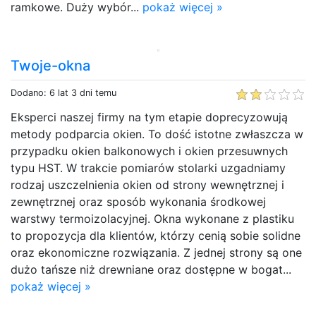
ramkowe. Duży wybór...
pokaż więcej »
Twoje-okna
Dodano: 6 lat 3 dni temu
Eksperci naszej firmy na tym etapie doprecyzowują
metody podparcia okien. To dość istotne zwłaszcza w
przypadku okien balkonowych i okien przesuwnych
typu HST. W trakcie pomiarów stolarki uzgadniamy
rodzaj uszczelnienia okien od strony wewnętrznej i
zewnętrznej oraz sposób wykonania środkowej
warstwy termoizolacyjnej. Okna wykonane z plastiku
to propozycja dla klientów, którzy cenią sobie solidne
oraz ekonomiczne rozwiązania. Z jednej strony są one
dużo tańsze niż drewniane oraz dostępne w bogat...
pokaż więcej »