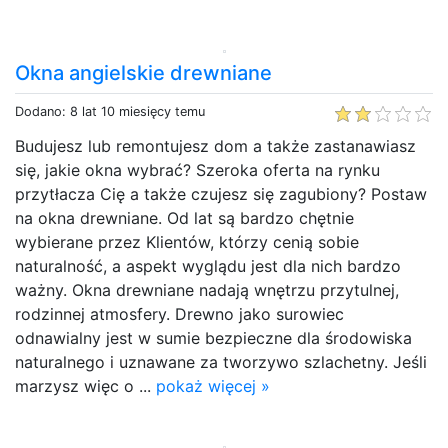
Okna angielskie drewniane
Dodano: 8 lat 10 miesięcy temu
Budujesz lub remontujesz dom a także zastanawiasz
się, jakie okna wybrać? Szeroka oferta na rynku
przytłacza Cię a także czujesz się zagubiony? Postaw
na okna drewniane. Od lat są bardzo chętnie
wybierane przez Klientów, którzy cenią sobie
naturalność, a aspekt wyglądu jest dla nich bardzo
ważny. Okna drewniane nadają wnętrzu przytulnej,
rodzinnej atmosfery. Drewno jako surowiec
odnawialny jest w sumie bezpieczne dla środowiska
naturalnego i uznawane za tworzywo szlachetny. Jeśli
marzysz więc o ...
pokaż więcej »