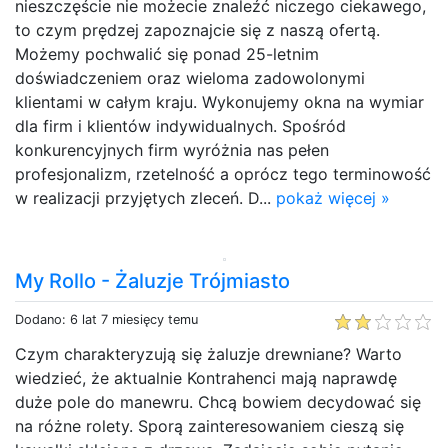
nieszczęście nie możecie znaleźć niczego ciekawego,
to czym prędzej zapoznajcie się z naszą ofertą.
Możemy pochwalić się ponad 25-letnim
doświadczeniem oraz wieloma zadowolonymi
klientami w całym kraju. Wykonujemy okna na wymiar
dla firm i klientów indywidualnych. Spośród
konkurencyjnych firm wyróżnia nas pełen
profesjonalizm, rzetelność a oprócz tego terminowość
w realizacji przyjętych zleceń. D...
pokaż więcej »
My Rollo - Żaluzje Trójmiasto
Dodano: 6 lat 7 miesięcy temu
Czym charakteryzują się żaluzje drewniane? Warto
wiedzieć, że aktualnie Kontrahenci mają naprawdę
duże pole do manewru. Chcą bowiem decydować się
na różne rolety. Sporą zainteresowaniem cieszą się