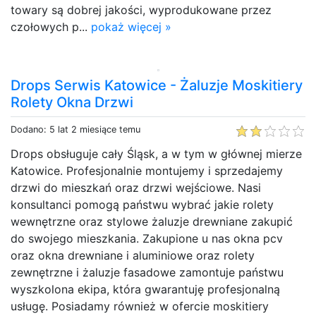
towary są dobrej jakości, wyprodukowane przez
czołowych p...
pokaż więcej »
Drops Serwis Katowice - Żaluzje Moskitiery
Rolety Okna Drzwi
Dodano: 5 lat 2 miesiące temu
Drops obsługuje cały Śląsk, a w tym w głównej mierze
Katowice. Profesjonalnie montujemy i sprzedajemy
drzwi do mieszkań oraz drzwi wejściowe. Nasi
konsultanci pomogą państwu wybrać jakie rolety
wewnętrzne oraz stylowe żaluzje drewniane zakupić
do swojego mieszkania. Zakupione u nas okna pcv
oraz okna drewniane i aluminiowe oraz rolety
zewnętrzne i żaluzje fasadowe zamontuje państwu
wyszkolona ekipa, która gwarantuję profesjonalną
usługę. Posiadamy również w ofercie moskitiery