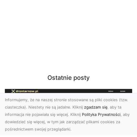
Ostatnie posty
Informujemy, że na naszej stronie stosowane są pliki cookies (tzw.
ciasteczka). Niestety nie są jadalne. Kliknij
zgadzam się
, aby ta
informacja nie pojawiała się więcej. Kliknij
Polityka Prywatności
, aby
dowiedzieć się więcej, w tym jak zarządzać plikami cookies za
pośrednictwem swojej przeglądarki.