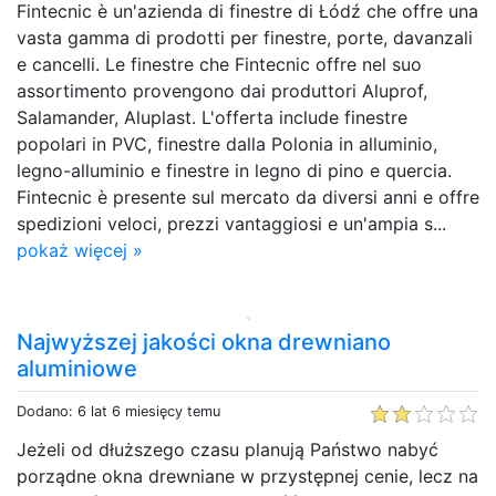
Fintecnic è un'azienda di finestre di Łódź che offre una
vasta gamma di prodotti per finestre, porte, davanzali
e cancelli. Le finestre che Fintecnic offre nel suo
assortimento provengono dai produttori Aluprof,
Salamander, Aluplast. L'offerta include finestre
popolari in PVC, finestre dalla Polonia in alluminio,
legno-alluminio e finestre in legno di pino e quercia.
Fintecnic è presente sul mercato da diversi anni e offre
spedizioni veloci, prezzi vantaggiosi e un'ampia s...
pokaż więcej »
Najwyższej jakości okna drewniano
aluminiowe
Dodano: 6 lat 6 miesięcy temu
Jeżeli od dłuższego czasu planują Państwo nabyć
porządne okna drewniane w przystępnej cenie, lecz na