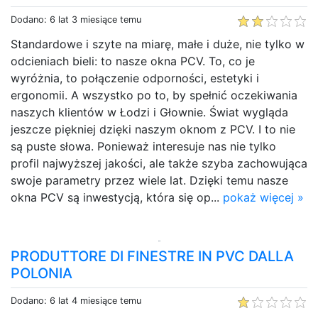
Dodano: 6 lat 3 miesiące temu
Standardowe i szyte na miarę, małe i duże, nie tylko w
odcieniach bieli: to nasze okna PCV. To, co je
wyróżnia, to połączenie odporności, estetyki i
ergonomii. A wszystko po to, by spełnić oczekiwania
naszych klientów w Łodzi i Głownie. Świat wygląda
jeszcze piękniej dzięki naszym oknom z PCV. I to nie
są puste słowa. Ponieważ interesuje nas nie tylko
profil najwyższej jakości, ale także szyba zachowująca
swoje parametry przez wiele lat. Dzięki temu nasze
okna PCV są inwestycją, która się op...
pokaż więcej »
PRODUTTORE DI FINESTRE IN PVC DALLA
POLONIA
Dodano: 6 lat 4 miesiące temu