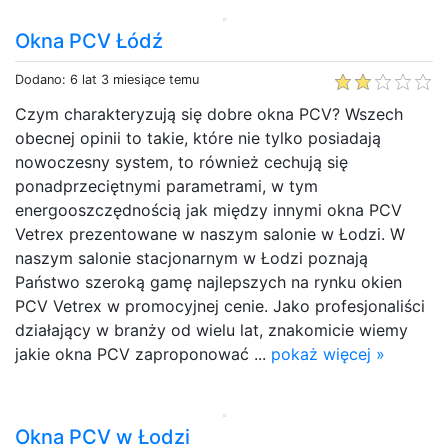
Okna PCV Łódź
Dodano: 6 lat 3 miesiące temu
Czym charakteryzują się dobre okna PCV? Wszech
obecnej opinii to takie, które nie tylko posiadają
nowoczesny system, to również cechują się
ponadprzeciętnymi parametrami, w tym
energooszczędnością jak między innymi okna PCV
Vetrex prezentowane w naszym salonie w Łodzi. W
naszym salonie stacjonarnym w Łodzi poznają
Państwo szeroką gamę najlepszych na rynku okien
PCV Vetrex w promocyjnej cenie. Jako profesjonaliści
działający w branży od wielu lat, znakomicie wiemy
jakie okna PCV zaproponować ...
pokaż więcej »
Okna PCV w Łodzi