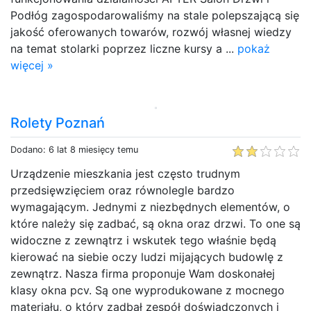
Podłóg zagospodarowaliśmy na stale polepszającą się
jakość oferowanych towarów, rozwój własnej wiedzy
na temat stolarki poprzez liczne kursy a ...
pokaż
więcej »
Rolety Poznań
Dodano: 6 lat 8 miesięcy temu
Urządzenie mieszkania jest często trudnym
przedsięwzięciem oraz równolegle bardzo
wymagającym. Jednymi z niezbędnych elementów, o
które należy się zadbać, są okna oraz drzwi. To one są
widoczne z zewnątrz i wskutek tego właśnie będą
kierować na siebie oczy ludzi mijających budowlę z
zewnątrz. Nasza firma proponuje Wam doskonałej
klasy okna pcv. Są one wyprodukowane z mocnego
materiału, o który zadbał zespół doświadczonych i