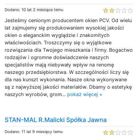
Dodano: 10 lat 2 miesiące temu
Jesteśmy cenionym producentem okien PCV. Od wielu
lat zajmujemy się produkowaniem wysokiej jakości
okien o eleganckim wyglądzie i znakomitych
właściwościach. Troszczymy się o wyjątkowe
rozwiązania dla Twojego mieszkania i firmy. Bogactwo
rodzajów i ogromne doświadczenie naszych
specjalistów mają niebywały wpływ na renomę
naszego przedsiębiorstwa. W szczególności liczy się
dla nas kunszt wykonania. Nasze okna wykonywane
są z najwyższej jakości materiałów. Dbamy o estetykę
naszych wyrobów, grom...
pokaż więcej »
STAN-MAL R.Malicki Spółka Jawna
Dodano: 11 lat 9 miesięcy temu