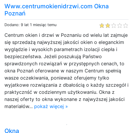
Www.centrumokienidrzwi.com Okna
Poznań
Dodano: 9 lat 1 miesiąc temu
Centrum okien i drzwi w Poznaniu od wielu lat zajmuje
się sprzedażą najwyższej jakości okien o eleganckim
wyglądzie i wysokich parametrach izolacji ciepła i
bezpieczeństwa. Jeżeli poszukują Państwo
sprawdzonych rozwiązań w przystępnych cenach, to
okna Poznań oferowane w naszym Centrum spełnią
wasze oczekiwania, ponieważ oferujemy tylko
wyjatkowe rozwiązania z dbałością o każdy szczegół i
praktycznść w codziennym użytkowaniu. Okna z
naszej oferty to okna wykonane z najwyższej jakości
materiałów...
pokaż więcej »
Okna