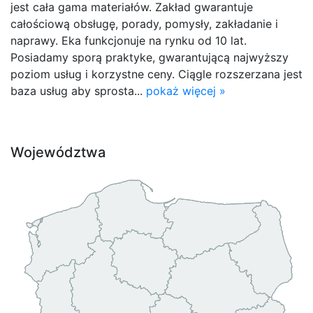
jest cała gama materiałów. Zakład gwarantuje
całościową obsługę, porady, pomysły, zakładanie i
naprawy. Eka funkcjonuje na rynku od 10 lat.
Posiadamy sporą praktyke, gwarantującą najwyższy
poziom usług i korzystne ceny. Ciągle rozszerzana jest
baza usług aby sprosta...
pokaż więcej »
Województwa