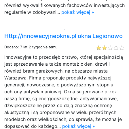
również wykwalifikowanych fachowców inwestujących
regularnie w zdobywani...
pokaż więcej »
Http://innowacyjneokna.pl okna Legionowo
Dodano: 7 lat 2 tygodnie temu
Innowacyjne to przedsiębiorstwo, której specjalnością
jest sprzedawanie a także montaż okien, drzwi i
również bram garażowych, na obszarze miasta
Warszawa. Firma proponuje produkty najwyższej
generacji, nowoczesne, o podwyższonym stopniu
ochrony antywłamaniowej. Okna sugerowane przez
naszą firmę, są energooszczędne, antywłamaniowe,
dźwiękoszczelne przez co dają znaczną ochronę
akustyczną i są proponowane w wielu przeróżnych
modelach oraz wielkościach, co sprawia, że można je
dopasować do każdego...
pokaż więcej »