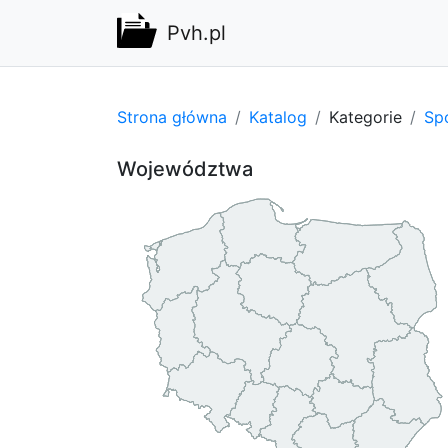
Pvh.pl
Strona główna
Katalog
Kategorie
Spo
Województwa