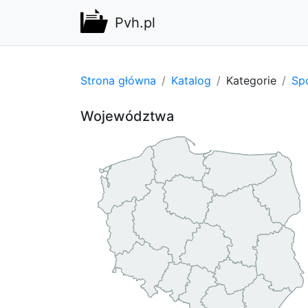
Pvh.pl
Strona główna
Katalog
Kategorie
Spo
Województwa