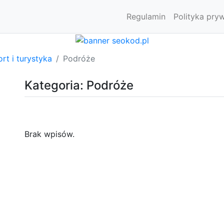
Regulamin
Polityka pry
rt i turystyka
Podróże
Kategoria: Podróże
Brak wpisów.