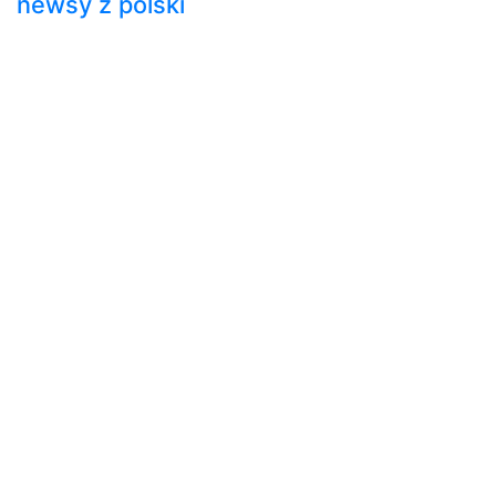
newsy z polski