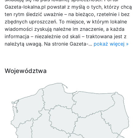
Gazeta-lokalna.pl powstał z myślą o tych, którzy chcą
ten rytm śledzić uważnie – na bieżąco, rzetelnie i bez
zbędnych uproszczeń. To miejsce, w którym lokalne
wiadomości zyskują należne im znaczenie, a każda
informacja – niezależnie od skali – traktowana jest z
należytą uwagą. Na stronie Gazeta-...
pokaż więcej »
Województwa