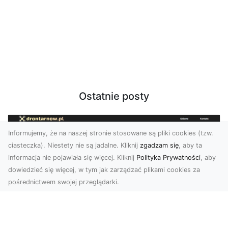
Ostatnie posty
Informujemy, że na naszej stronie stosowane są pliki cookies (tzw.
ciasteczka). Niestety nie są jadalne. Kliknij
zgadzam się
, aby ta
informacja nie pojawiała się więcej. Kliknij
Polityka Prywatności
, aby
dowiedzieć się więcej, w tym jak zarządzać plikami cookies za
pośrednictwem swojej przeglądarki.