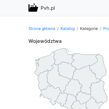
Pvh.pl
Strona główna
Katalog
Kategorie
Pro
Województwa