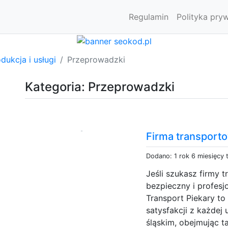
Regulamin
Polityka pry
dukcja i usługi
Przeprowadzki
Kategoria: Przeprowadzki
Firma transporto
Dodano: 1 rok 6 miesięcy
Jeśli szukasz firmy 
bezpieczny i profesjo
Transport Piekary to 
satysfakcji z każdej
śląskim, obejmując t