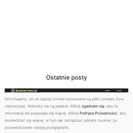
Ostatnie posty
Informujemy, że na naszej stronie stosowane są pliki cookies (tzw.
ciasteczka). Niestety nie są jadalne. Kliknij
zgadzam się
, aby ta
informacja nie pojawiała się więcej. Kliknij
Polityka Prywatności
, aby
dowiedzieć się więcej, w tym jak zarządzać plikami cookies za
pośrednictwem swojej przeglądarki.