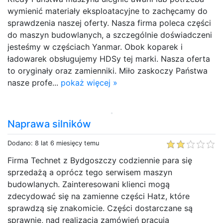
wymienić materiały eksploatacyjne to zachęcamy do
sprawdzenia naszej oferty. Nasza firma poleca części
do maszyn budowlanych, a szczególnie doświadczeni
jesteśmy w częściach Yanmar. Obok koparek i
ładowarek obsługujemy HDSy tej marki. Nasza oferta
to oryginały oraz zamienniki. Miło zaskoczy Państwa
nasze profe...
pokaż więcej »
Naprawa silników
Dodano: 8 lat 6 miesięcy temu
Firma Technet z Bydgoszczy codziennie para się
sprzedażą a oprócz tego serwisem maszyn
budowlanych. Zainteresowani klienci mogą
zdecydować się na zamienne części Hatz, które
sprawdzą się znakomicie. Części dostarczane są
sprawnie, nad realizacją zamówień pracują