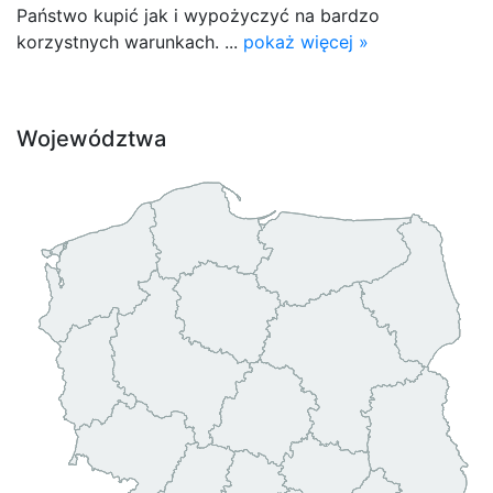
Państwo kupić jak i wypożyczyć na bardzo
korzystnych warunkach. ...
pokaż więcej »
Województwa