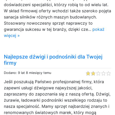
doświadczeni specjaliści, którzy robią to od wielu lat.
W skład firmowej oferty wchodzi także szeroko pojęta
sanacja silników różnych maszyn budowlanych.
Stosowany nowoczesny sprzęt naprawczy to
gwarancja sukcesu w tej branży, dzięki cze...
pokaż
więcej »
Najlepsze dźwigi i podnośniki dla Twojej
firmy
Dodano: 9 lat 8 miesięcy temu
Jeśli poszukują Państwo profesjonalnej firmy, która
zapewni usługi dźwigowe najwyższej jakości,
zapraszamy do zapoznania się z naszą ofertą. Dźwigi,
żurawie, ładowarki podnośniki wszelkiego rodzaju to
nasza specjalność. Mamy sprzęt najbardziej znanych i
renomowanych światowych marek, który mogą