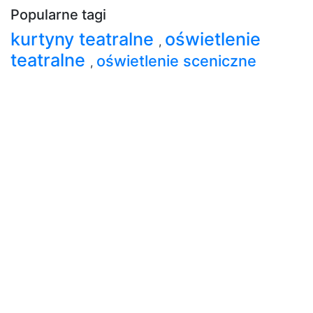
Popularne tagi
kurtyny teatralne
oświetlenie
,
teatralne
oświetlenie sceniczne
,