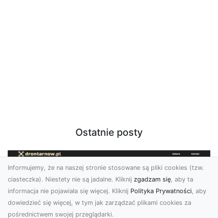
Ostatnie posty
Informujemy, że na naszej stronie stosowane są pliki cookies (tzw.
ciasteczka). Niestety nie są jadalne. Kliknij
zgadzam się
, aby ta
informacja nie pojawiała się więcej. Kliknij
Polityka Prywatności
, aby
dowiedzieć się więcej, w tym jak zarządzać plikami cookies za
pośrednictwem swojej przeglądarki.