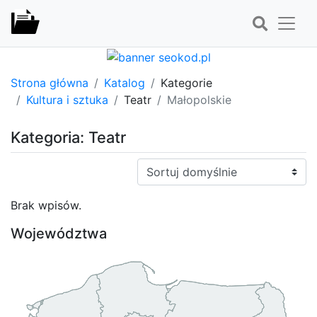
Strona główna
Katalog
Kategorie
Kultura i sztuka
Teatr
Małopolskie
Kategoria: Teatr
Sortuj:
Brak wpisów.
Województwa