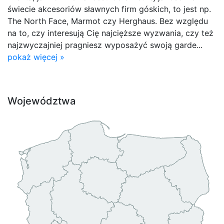
świecie akcesoriów sławnych firm góskich, to jest np.
The North Face, Marmot czy Herghaus. Bez względu
na to, czy interesują Cię najcięższe wyzwania, czy też
najzwyczajniej pragniesz wyposażyć swoją garde...
pokaż więcej »
Województwa