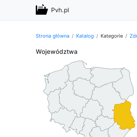
Pvh.pl
Strona główna
Katalog
Kategorie
Zdr
Województwa