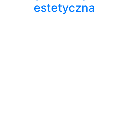
estetyczna