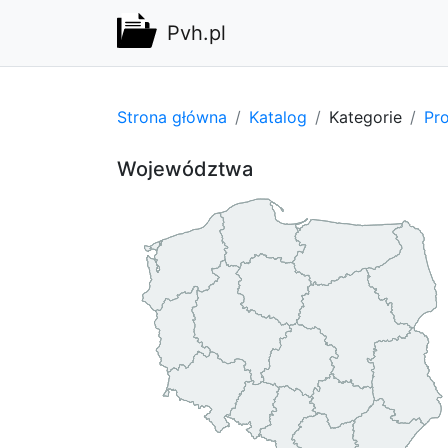
Pvh.pl
Strona główna
Katalog
Kategorie
Pro
Województwa