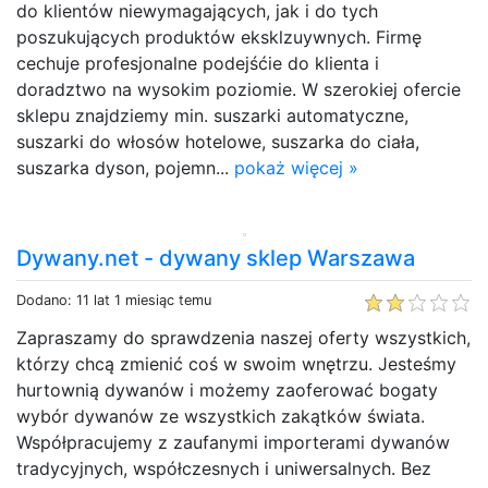
do klientów niewymagających, jak i do tych
poszukujących produktów eksklzuywnych. Firmę
cechuje profesjonalne podejśćie do klienta i
doradztwo na wysokim poziomie. W szerokiej ofercie
sklepu znajdziemy min. suszarki automatyczne,
suszarki do włosów hotelowe, suszarka do ciała,
suszarka dyson, pojemn...
pokaż więcej »
Dywany.net - dywany sklep Warszawa
Dodano: 11 lat 1 miesiąc temu
Zapraszamy do sprawdzenia naszej oferty wszystkich,
którzy chcą zmienić coś w swoim wnętrzu. Jesteśmy
hurtownią dywanów i możemy zaoferować bogaty
wybór dywanów ze wszystkich zakątków świata.
Współpracujemy z zaufanymi importerami dywanów
tradycyjnych, współczesnych i uniwersalnych. Bez