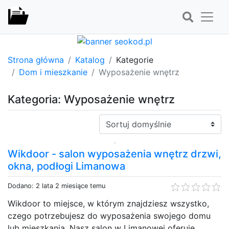
Strona główna
Katalog
Kategorie
Dom i mieszkanie
Wyposażenie wnętrz
Kategoria: Wyposażenie wnętrz
Sortuj:
Wikdoor - salon wyposażenia wnętrz drzwi,
okna, podłogi Limanowa
Dodano: 2 lata 2 miesiące temu
Wikdoor to miejsce, w którym znajdziesz wszystko,
czego potrzebujesz do wyposażenia swojego domu
lub mieszkania. Nasz salon w Limanowej oferuje