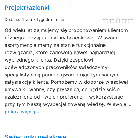
Projekt łazienki
Dodano: 4 lata 3 tygodnie temu
Od wielu lat zajmujemy się proponowaniem klientom
różnego rodzaju armatury łazienkowej. W swoim
asortymencie mamy na stanie funkcjonalne
rozwiązania, które zadowolą nawet najbardziej
wybrednego klienta. Dzięki zespołowi
doświadczonych pracowników świadczymy
specjalistyczną pomoc, gwarantując tym samym
satysfakcję klienta. Pomożemy w doborze właściwej
umywalki, wanny, czy prysznica, co będzie ściśle
uzależnione od Twoich preferencji i wykorzystując
przy tym Naszą wyspecjalizowaną wiedzę. W swojej...
pokaż więcej »
Świeczniki metalowe