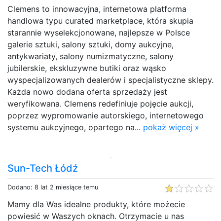
Clemens to innowacyjna, internetowa platforma
handlowa typu curated marketplace, która skupia
starannie wyselekcjonowane, najlepsze w Polsce
galerie sztuki, salony sztuki, domy aukcyjne,
antykwariaty, salony numizmatyczne, salony
jubilerskie, ekskluzywne butiki oraz wąsko
wyspecjalizowanych dealerów i specjalistyczne sklepy.
Każda nowo dodana oferta sprzedaży jest
weryfikowana. Clemens redefiniuje pojęcie aukcji,
poprzez wypromowanie autorskiego, internetowego
systemu aukcyjnego, opartego na...
pokaż więcej »
Sun-Tech Łódź
Dodano: 8 lat 2 miesiące temu
Mamy dla Was idealne produkty, które możecie
powiesić w Waszych oknach. Otrzymacie u nas