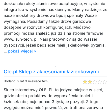
doskonałe rolety aluminiowe adaptacyjne, w systemie
integro lub w systemie naokiennym. Mamy nadzieje, że
nasze moskitiery drzwiowe będą spełniały Wasze
wymagania. Posiadamy także drzwi garażowe
dostępne w różnych konfiguracjach. Mnóstwo
promocji można znaleźć już dziś na stronie firmowej
www. sun-tech. pl. Nasi pracownicy są do Waszej
dyspozycji, jeżeli będziecie mieli jakiekolwiek pytania.
...
pokaż więcej »
Ole.pl Sklep z akcesoriami łazienkowymi
Dodano: 9 lat 3 miesiące temu
Sklep internetowy OLE. PL to jedyne miejsce w sieci,
gdzie oferta prduktów do wyposażenia toalet i
łazienek obejmuje ponad 3 tysiące pozycji. Z tego
względu można mieć pewność, że trafi ona zarówno