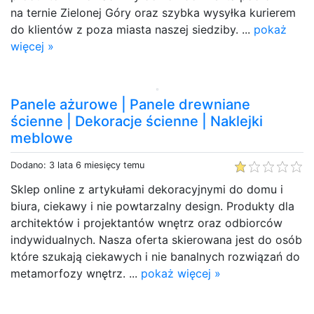
na ternie Zielonej Góry oraz szybka wysyłka kurierem
do klientów z poza miasta naszej siedziby. ...
pokaż
więcej »
Panele ażurowe | Panele drewniane
ścienne | Dekoracje ścienne | Naklejki
meblowe
Dodano: 3 lata 6 miesięcy temu
Sklep online z artykułami dekoracyjnymi do domu i
biura, ciekawy i nie powtarzalny design. Produkty dla
architektów i projektantów wnętrz oraz odbiorców
indywidualnych. Nasza oferta skierowana jest do osób
które szukają ciekawych i nie banalnych rozwiązań do
metamorfozy wnętrz. ...
pokaż więcej »