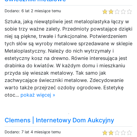
Dodano: 6 lat 2 miesiące temu
Sztuka, jaką niewątpliwie jest metaloplastyka łączy w
sobie trzy ważne zalety. Przedmioty powstające dzięki
niej są piękne, trwałe i funkcjonalne. Potwierdzeniem
tych słów są wyroby metalowe sprzedawane w sklepie
Metaloplastyczny. Należy do nich wytrzymały i
estetyczny kosz na drewno. Równie interesująca jest
drabinka do kwiatów. W każdym domu i mieszkaniu
przyda się wieszak metalowy. Tak samo jak
zachwycające świeczniki metalowe. Zdecydowanie
warto także przejrzeć ozdoby ogrodowe. Estetykę
otoc...
pokaż więcej »
Clemens | Internetowy Dom Aukcyjny
Dodano: 7 lat 4 miesiące temu