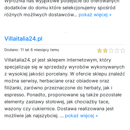
Wyróżnia nas wyjątkowe podejście do oferowanych
dodatków do domu które selekcjonujemy spośród
różnych możliwych dostawców...
pokaż więcej »
Villaitalia24.pl
Dodano: 11 lat 6 miesięcy temu
Villaitalia24. pl jest sklepem internetowym, który
specjalizuje się w sprzedaży wyrobów wykonywanych
z wysokiej jakości porcelany. W ofercie sklepu znaleźć
można serwisy, herbaciane oraz obiadowe oraz
filiżanki, zarówno przeznaczone do herbaty, jak i
espresso. Ponadto, proponowane są także pozostałe
elementy zastawy stołowej, jak chociażby tace,
wazony czy cukiernice. Dostawa realizowana jest
możliwie jak najszybciej. ...
pokaż więcej »