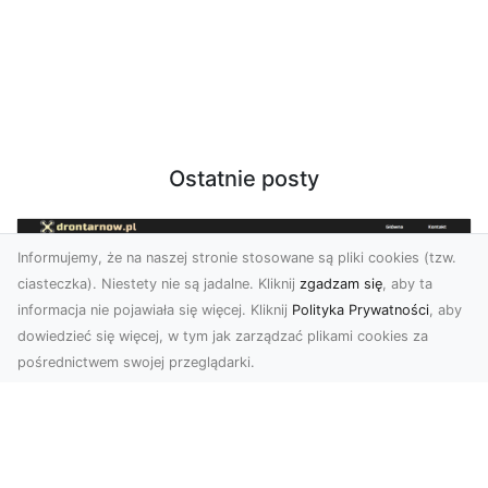
Ostatnie posty
Informujemy, że na naszej stronie stosowane są pliki cookies (tzw.
ciasteczka). Niestety nie są jadalne. Kliknij
zgadzam się
, aby ta
informacja nie pojawiała się więcej. Kliknij
Polityka Prywatności
, aby
dowiedzieć się więcej, w tym jak zarządzać plikami cookies za
pośrednictwem swojej przeglądarki.