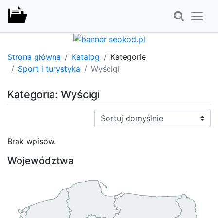
Strona główna
Katalog
Kategorie
Sport i turystyka
Wyścigi
Kategoria: Wyścigi
Sortuj:
Brak wpisów.
Województwa