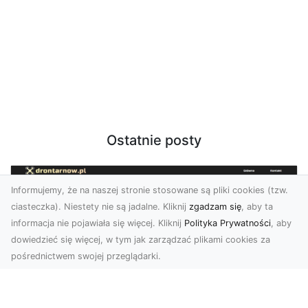
Ostatnie posty
Informujemy, że na naszej stronie stosowane są pliki cookies (tzw.
ciasteczka). Niestety nie są jadalne. Kliknij
zgadzam się
, aby ta
informacja nie pojawiała się więcej. Kliknij
Polityka Prywatności
, aby
dowiedzieć się więcej, w tym jak zarządzać plikami cookies za
pośrednictwem swojej przeglądarki.