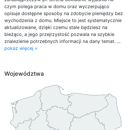
czym polega praca w domu oraz wyczerpująco
opisuje dostępne sposoby na zdobycie pieniędzy bez
wychodzenia z domu. Miejsce to jest systematycznie
aktualizowane, dzięki czemu stale będziesz na
bieżąco, a jego przejrzystość pozwala na szybkie
znalezienie potrzebnych informacji na dany temat. ...
pokaż więcej »
Województwa