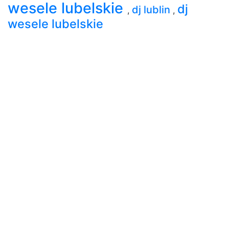
wesele lubelskie
dj
dj lublin
,
,
wesele lubelskie