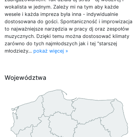
wokalista w jednym. Zależy mi na tym aby każde
wesele i każda impreza była inna - indywidualnie
dostosowana do gości. Spontaniczność i improwizacja
to najważniejsze narzędzia w pracy dj oraz zespołów
muzycznych. Dzięki temu można dostosować klimaty
zarówno do tych najmłodszych jak i tej "starszej
młodzieży...
pokaż więcej »
Województwa