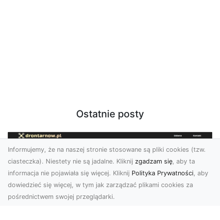
Ostatnie posty
Informujemy, że na naszej stronie stosowane są pliki cookies (tzw.
ciasteczka). Niestety nie są jadalne. Kliknij
zgadzam się
, aby ta
informacja nie pojawiała się więcej. Kliknij
Polityka Prywatności
, aby
dowiedzieć się więcej, w tym jak zarządzać plikami cookies za
pośrednictwem swojej przeglądarki.