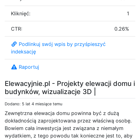
Kliknięć:
1
CTR:
0.26%
Podlinkuj swój wpis by przyśpieszyć
indeksację
Raportuj
Elewacyjnie.pl - Projekty elewacji domu i
budynków, wizualizacje 3D |
Dodano: 5 lat 4 miesiące temu
Zewnętrzna elewacja domu powinna być z dużą
dokładnością zaprojektowana przez właściwą osobę.
Bowiem cała inwestycja jest związana z niemałym
wydatkiem, z tego powodu tak konieczne jest to, aby