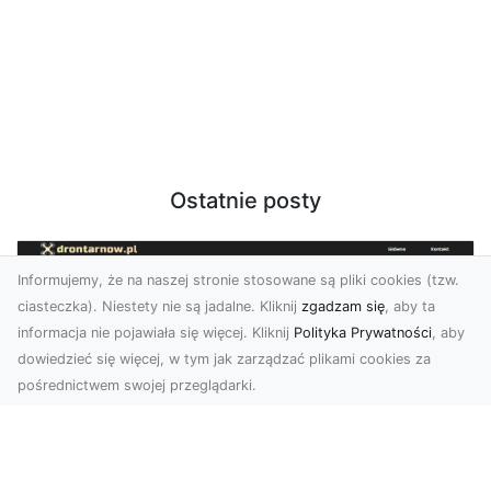
Ostatnie posty
Informujemy, że na naszej stronie stosowane są pliki cookies (tzw.
ciasteczka). Niestety nie są jadalne. Kliknij
zgadzam się
, aby ta
informacja nie pojawiała się więcej. Kliknij
Polityka Prywatności
, aby
dowiedzieć się więcej, w tym jak zarządzać plikami cookies za
pośrednictwem swojej przeglądarki.