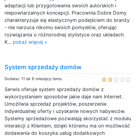
adaptacji lub przygotowania swoich autorskich i
niepowtarzalnych koncepcji. Pracownia Dobre Domy
charakteryzuje się elastycznym podejściem do branży
- nie narzuca nikomu swoich pomysłów, oferując
rozwiązania o różnorodnej stylistyce oraz układach.
K...
pokaż więcej »
System sprzedaży domów
Dodano: 11 lat 6 miesięcy temu
Serwis oferuje system sprzedaży domów z
wykorzystaniem sposobów jakie daje nam Internet.
Umożliwia sprzedaż projektów, poszerzenie
indywidualnej oferty i uzyskanie nowych nabywców.
Systemy sprzedażowe pozwalają skorzystać z modułu
interakcji z Klientem, dzięki któremu ma on możliwość
dodawania do koszyka usług dodatkowych