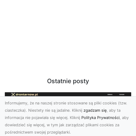
Ostatnie posty
Informujemy, że na naszej stronie stosowane są pliki cookies (tzw.
ciasteczka). Niestety nie są jadalne. Kliknij
zgadzam się
, aby ta
informacja nie pojawiała się więcej. Kliknij
Polityka Prywatności
, aby
dowiedzieć się więcej, w tym jak zarządzać plikami cookies za
pośrednictwem swojej przeglądarki.