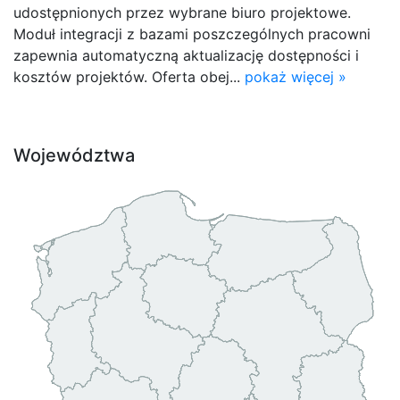
udostępnionych przez wybrane biuro projektowe.
Moduł integracji z bazami poszczególnych pracowni
zapewnia automatyczną aktualizację dostępności i
kosztów projektów. Oferta obej...
pokaż więcej »
Województwa