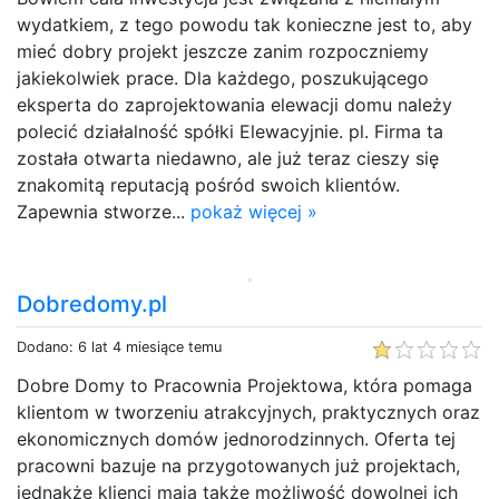
wydatkiem, z tego powodu tak konieczne jest to, aby
mieć dobry projekt jeszcze zanim rozpoczniemy
jakiekolwiek prace. Dla każdego, poszukującego
eksperta do zaprojektowania elewacji domu należy
polecić działalność spółki Elewacyjnie. pl. Firma ta
została otwarta niedawno, ale już teraz cieszy się
znakomitą reputacją pośród swoich klientów.
Zapewnia stworze...
pokaż więcej »
Dobredomy.pl
Dodano: 6 lat 4 miesiące temu
Dobre Domy to Pracownia Projektowa, która pomaga
klientom w tworzeniu atrakcyjnych, praktycznych oraz
ekonomicznych domów jednorodzinnych. Oferta tej
pracowni bazuje na przygotowanych już projektach,
jednakże klienci mają także możliwość dowolnej ich