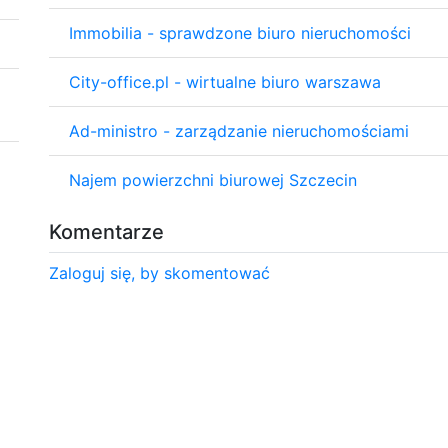
Immobilia - sprawdzone biuro nieruchomości
City-office.pl - wirtualne biuro warszawa
Ad-ministro - zarządzanie nieruchomościami
Najem powierzchni biurowej Szczecin
Komentarze
Zaloguj się, by skomentować