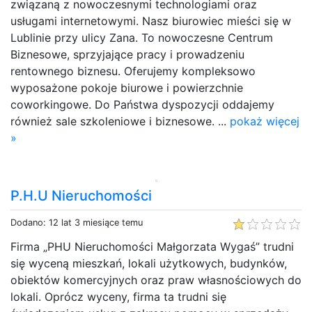
związaną z nowoczesnymi technologiami oraz
usługami internetowymi. Nasz biurowiec mieści się w
Lublinie przy ulicy Zana. To nowoczesne Centrum
Biznesowe, sprzyjające pracy i prowadzeniu
rentownego biznesu. Oferujemy kompleksowo
wyposażone pokoje biurowe i powierzchnie
coworkingowe. Do Państwa dyspozycji oddajemy
również sale szkoleniowe i biznesowe. ...
pokaż więcej
»
P.H.U Nieruchomości
Dodano: 12 lat 3 miesiące temu
Firma „PHU Nieruchomości Małgorzata Wygaś” trudni
się wyceną mieszkań, lokali użytkowych, budynków,
obiektów komercyjnych oraz praw własnościowych do
lokali. Oprócz wyceny, firma ta trudni się