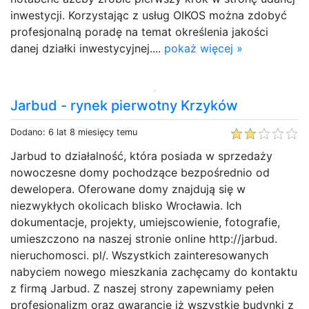
inwestycji. Korzystając z usług OIKOS można zdobyć
profesjonalną poradę na temat określenia jakości
danej działki inwestycyjnej....
pokaż więcej »
Jarbud - rynek pierwotny Krzyków
Dodano: 6 lat 8 miesięcy temu
Jarbud to działalność, która posiada w sprzedaży
nowoczesne domy pochodzące bezpośrednio od
dewelopera. Oferowane domy znajdują się w
niezwykłych okolicach blisko Wrocławia. Ich
dokumentacje, projekty, umiejscowienie, fotografie,
umieszczono na naszej stronie online http://jarbud.
nieruchomosci. pl/. Wszystkich zainteresowanych
nabyciem nowego mieszkania zachęcamy do kontaktu
z firmą Jarbud. Z naszej strony zapewniamy pełen
profesjonalizm oraz gwarancje iż wszystkie budynki z