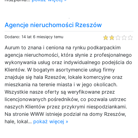
Agencje nieruchomości Rzeszów
Dodano: 14 lat 6 miesięcy temu
Aurum to znana i ceniona na rynku podkarpackim
agencja nieruchomości, która słynie z profesjonalnego
wykonywania usług oraz indywidualnego podejścia do
Klientów. W bogatym asortymencie usług firmy
znajduje się hala Rzeszów, lokale komercyjne oraz
mieszkania na terenie miasta i w jego okolicach.
Wszystkie nasze oferty są weryfikowane przez
licencjonowanych pośredników, co pozwala ustrzec
naszych Klientów przez przykrymi niespodziankami.
Na stronie WWW istnieje podział na domy Rzeszów,
hale, lokal...
pokaż więcej »