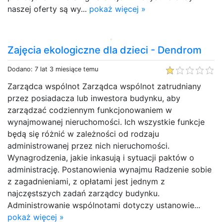
naszej oferty są wy...
pokaż więcej »
Zajęcia ekologiczne dla dzieci - Dendrom
Dodano: 7 lat 3 miesiące temu
Zarządca wspólnot Zarządca wspólnot zatrudniany
przez posiadacza lub inwestora budynku, aby
zarządzać codziennym funkcjonowaniem w
wynajmowanej nieruchomości. Ich wszystkie funkcje
będą się różnić w zależności od rodzaju
administrowanej przez nich nieruchomości.
Wynagrodzenia, jakie inkasują i sytuacji paktów o
administrację. Postanowienia wynajmu Radzenie sobie
z zagadnieniami, z opłatami jest jednym z
najczęstszych zadań zarządcy budynku.
Administrowanie wspólnotami dotyczy ustanowie...
pokaż więcej »