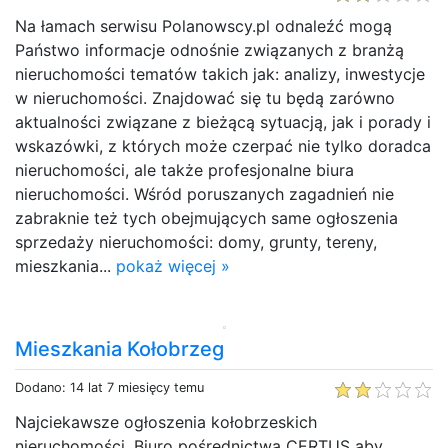
Na łamach serwisu Polanowscy.pl odnaleźć mogą
Państwo informacje odnośnie związanych z branżą
nieruchomości tematów takich jak: analizy, inwestycje
w nieruchomości. Znajdować się tu będą zarówno
aktualności związane z bieżącą sytuacją, jak i porady i
wskazówki, z których może czerpać nie tylko doradca
nieruchomości, ale także profesjonalne biura
nieruchomości. Wśród poruszanych zagadnień nie
zabraknie też tych obejmujących same ogłoszenia
sprzedaży nieruchomości: domy, grunty, tereny,
mieszkania...
pokaż więcej »
Mieszkania Kołobrzeg
Dodano: 14 lat 7 miesięcy temu
Najciekawsze ogłoszenia kołobrzeskich
nieruchomości. Biuro pośrednictwa CERTUS aby