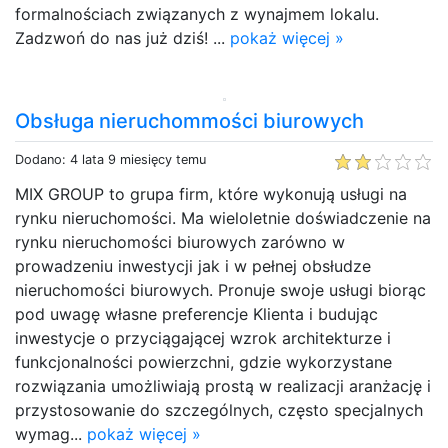
formalnościach związanych z wynajmem lokalu.
Zadzwoń do nas już dziś! ...
pokaż więcej »
Obsługa nieruchommości biurowych
Dodano: 4 lata 9 miesięcy temu
MIX GROUP to grupa firm, które wykonują usługi na
rynku nieruchomości. Ma wieloletnie doświadczenie na
rynku nieruchomości biurowych zarówno w
prowadzeniu inwestycji jak i w pełnej obsłudze
nieruchomości biurowych. Pronuje swoje usługi biorąc
pod uwagę własne preferencje Klienta i budując
inwestycje o przyciągającej wzrok architekturze i
funkcjonalności powierzchni, gdzie wykorzystane
rozwiązania umożliwiają prostą w realizacji aranżację i
przystosowanie do szczególnych, często specjalnych
wymag...
pokaż więcej »