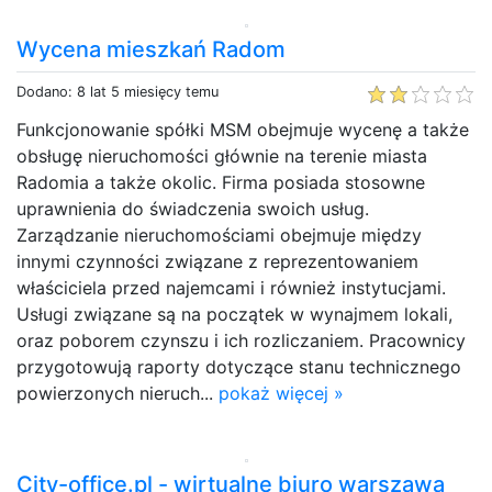
Wycena mieszkań Radom
Dodano: 8 lat 5 miesięcy temu
Funkcjonowanie spółki MSM obejmuje wycenę a także
obsługę nieruchomości głównie na terenie miasta
Radomia a także okolic. Firma posiada stosowne
uprawnienia do świadczenia swoich usług.
Zarządzanie nieruchomościami obejmuje między
innymi czynności związane z reprezentowaniem
właściciela przed najemcami i również instytucjami.
Usługi związane są na początek w wynajmem lokali,
oraz poborem czynszu i ich rozliczaniem. Pracownicy
przygotowują raporty dotyczące stanu technicznego
powierzonych nieruch...
pokaż więcej »
City-office.pl - wirtualne biuro warszawa