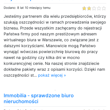
Dodano: 8 lat 10 miesięcy temu
Jesteśmy partnerem dla wielu przedsiębiorców, którzy
szukają oszczędności w ramach prowadzenia swojego
biznesu. Przede wszystkim zachęcamy do rejestracji
Państwa firmy pod naszym prestiżowym adresem
wirtualnego biura w Warszawie, co związane jest z
dalszymi korzyściami. Mianowicie mogą Państwo
wynająć wówczas powierzchnię biurową do pracy
nawet na godziny czy kilka dni w mocno
konkurencyjnej cenie. Na naszej stronie znajdziecie
dokładne pakiety wraz z opisami korzyści. Dzięki nam
oszczędności st...
pokaż więcej »
Immobilia - sprawdzone biuro
nieruchomości