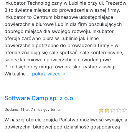
Inkubator Technologiczny w Lublinie przy ul. Frezerów
3 to świetne miejsce do prowadzenia własnej firmy.
Inkubator to Centrum biznesowe udostępniające
powierzchnie biurowe Lublin dla firm poszukujących
dobrego miejsca dla swojego rozwoju. Inkubator
oferuje zarówno biura w Lublinie jak i inne
powierzchnie potrzebne do prowadzenia firmy – w
ofercie znajdują się sale spotkań, sale konferencyjne,
sale szkoleniowe i powierzchnie coworkingowe.
Przedsiębiorcy mogą również skorzystać z usługi
Wirtualne ...
pokaż więcej »
Software Camp sp. z o.o.
Dodano: 11 lat 7 miesięcy temu
W naszej ofercie znajdą Państwo możliwość wynajęcia
powierzchni biurowej pod działalność gospodarczą