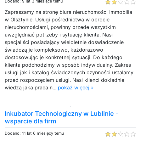
Dodano: 9 lat 3 miesiące temu
Zapraszamy na stronę biura nieruchomości Immobilia
w Olsztynie. Usługi pośrednictwa w obrocie
nieruchomościami, powinny przede wszystkim
uwzględniać potrzeby i sytuację klienta. Nasi
specjaliści posiadający wieloletnie doświadczenie
świadczą je kompleksowo, każdorazowo
dostosowując je konkretnej sytuacji. Do każdego
klienta podchodzimy w sposób indywidualny. Zakres
usługi jak i katalog świadczonych czynności ustalamy
przed rozpoczęciem usługi. Nasi klienci dokładnie
wiedzą jaka praca n...
pokaż więcej »
Inkubator Technologiczny w Lublinie -
wsparcie dla firm
Dodano: 11 lat 6 miesięcy temu