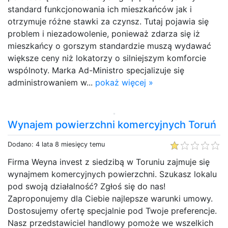
standard funkcjonowania ich mieszkańców jak i
otrzymuje różne stawki za czynsz. Tutaj pojawia się
problem i niezadowolenie, ponieważ zdarza się iż
mieszkańcy o gorszym standardzie muszą wydawać
większe ceny niż lokatorzy o silniejszym komforcie
wspólnoty. Marka Ad-Ministro specjalizuje się
administrowaniem w...
pokaż więcej »
Wynajem powierzchni komercyjnych Toruń
Dodano: 4 lata 8 miesięcy temu
Firma Weyna invest z siedzibą w Toruniu zajmuje się
wynajmem komercyjnych powierzchni. Szukasz lokalu
pod swoją działalność? Zgłoś się do nas!
Zaproponujemy dla Ciebie najlepsze warunki umowy.
Dostosujemy ofertę specjalnie pod Twoje preferencje.
Nasz przedstawiciel handlowy pomoże we wszelkich