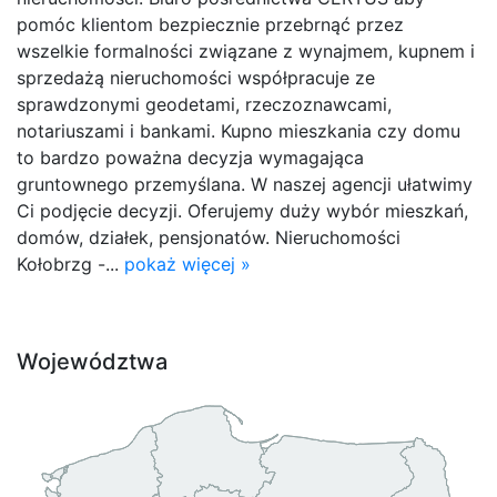
pomóc klientom bezpiecznie przebrnąć przez
wszelkie formalności związane z wynajmem, kupnem i
sprzedażą nieruchomości współpracuje ze
sprawdzonymi geodetami, rzeczoznawcami,
notariuszami i bankami. Kupno mieszkania czy domu
to bardzo poważna decyzja wymagająca
gruntownego przemyślana. W naszej agencji ułatwimy
Ci podjęcie decyzji. Oferujemy duży wybór mieszkań,
domów, działek, pensjonatów. Nieruchomości
Kołobrzg -...
pokaż więcej »
Województwa