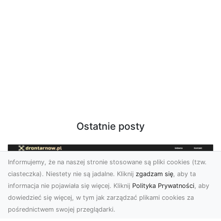
Ostatnie posty
Informujemy, że na naszej stronie stosowane są pliki cookies (tzw.
ciasteczka). Niestety nie są jadalne. Kliknij
zgadzam się
, aby ta
informacja nie pojawiała się więcej. Kliknij
Polityka Prywatności
, aby
dowiedzieć się więcej, w tym jak zarządzać plikami cookies za
pośrednictwem swojej przeglądarki.