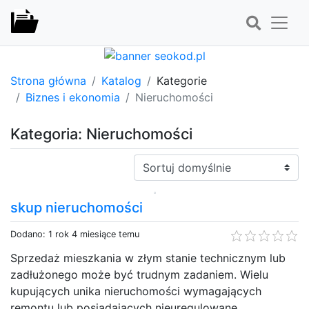
Strona główna
Katalog
Kategorie
Biznes i ekonomia
Nieruchomości
Kategoria: Nieruchomości
Sortuj:
skup nieruchomości
Dodano: 1 rok 4 miesiące temu
Sprzedaż mieszkania w złym stanie technicznym lub
zadłużonego może być trudnym zadaniem. Wielu
kupujących unika nieruchomości wymagających
remontu lub posiadających nieuregulowane