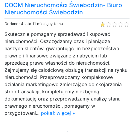
DOOM Nieruchomości Świebodzin- Biuro
Nieruchomości Świebodzin
Dodano: 4 lata 11 miesięcy temu
Skutecznie pomagamy sprzedawać i kupować
nieruchomości. Oszczędzamy czas i pieniądze
naszych klientów, gwarantując im bezpieczeństwo
prawne i finansowe związane z nabyciem lub
sprzedażą prawa własności do nieruchomości.
Zajmujemy się całościową obsługą transakcji na rynku
nieruchomości. Przeprowadzamy kompleksowe
działania marketingowe zmierzające do skojarzenia
stron transakcji, kompletujemy niezbędną
dokumentację oraz przeprowadzamy analizę stanu
prawnego nieruchomości, pomagamy w
przygotowani...
pokaż więcej »