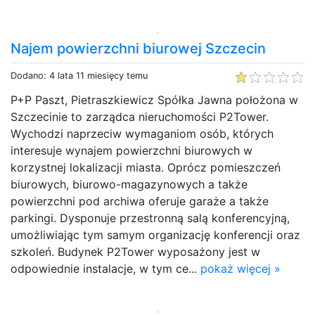
Najem powierzchni biurowej Szczecin
Dodano: 4 lata 11 miesięcy temu
P+P Paszt, Pietraszkiewicz Spółka Jawna położona w
Szczecinie to zarządca nieruchomości P2Tower.
Wychodzi naprzeciw wymaganiom osób, których
interesuje wynajem powierzchni biurowych w
korzystnej lokalizacji miasta. Oprócz pomieszczeń
biurowych, biurowo-magazynowych a także
powierzchni pod archiwa oferuje garaże a także
parkingi. Dysponuje przestronną salą konferencyjną,
umożliwiając tym samym organizację konferencji oraz
szkoleń. Budynek P2Tower wyposażony jest w
odpowiednie instalacje, w tym ce...
pokaż więcej »