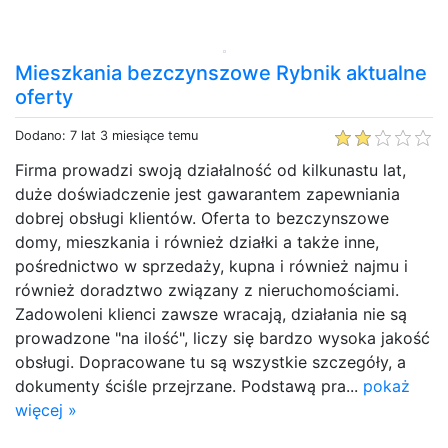
Mieszkania bezczynszowe Rybnik aktualne
oferty
Dodano: 7 lat 3 miesiące temu
Firma prowadzi swoją działalność od kilkunastu lat,
duże doświadczenie jest gawarantem zapewniania
dobrej obsługi klientów. Oferta to bezczynszowe
domy, mieszkania i również działki a także inne,
pośrednictwo w sprzedaży, kupna i również najmu i
również doradztwo związany z nieruchomościami.
Zadowoleni klienci zawsze wracają, działania nie są
prowadzone "na ilość", liczy się bardzo wysoka jakość
obsługi. Dopracowane tu są wszystkie szczegóły, a
dokumenty ściśle przejrzane. Podstawą pra...
pokaż
więcej »