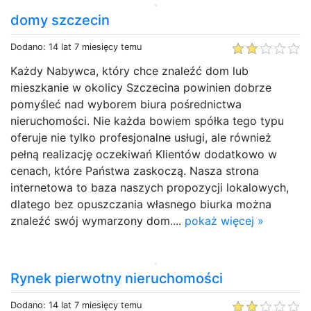
domy szczecin
Dodano: 14 lat 7 miesięcy temu
Każdy Nabywca, który chce znaleźć dom lub
mieszkanie w okolicy Szczecina powinien dobrze
pomyśleć nad wyborem biura pośrednictwa
nieruchomości. Nie każda bowiem spółka tego typu
oferuje nie tylko profesjonalne usługi, ale również
pełną realizację oczekiwań Klientów dodatkowo w
cenach, które Państwa zaskoczą. Nasza strona
internetowa to baza naszych propozycji lokalowych,
dlatego bez opuszczania własnego biurka można
znaleźć swój wymarzony dom....
pokaż więcej »
Rynek pierwotny nieruchomości
Dodano: 14 lat 7 miesięcy temu