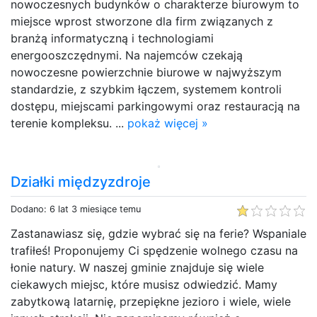
nowoczesnych budynków o charakterze biurowym to
miejsce wprost stworzone dla firm związanych z
branżą informatyczną i technologiami
energooszczędnymi. Na najemców czekają
nowoczesne powierzchnie biurowe w najwyższym
standardzie, z szybkim łączem, systemem kontroli
dostępu, miejscami parkingowymi oraz restauracją na
terenie kompleksu. ...
pokaż więcej »
Działki międzyzdroje
Dodano: 6 lat 3 miesiące temu
Zastanawiasz się, gdzie wybrać się na ferie? Wspaniale
trafiłeś! Proponujemy Ci spędzenie wolnego czasu na
łonie natury. W naszej gminie znajduje się wiele
ciekawych miejsc, które musisz odwiedzić. Mamy
zabytkową latarnię, przepiękne jezioro i wiele, wiele