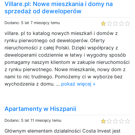
Villare.pl: Nowe mieszkania i domy na
sprzedaż od deweloperów
Dodano: 5 lat 7 miesięcy temu
villare. pl to katalog nowych mieszkań i domów z
rynku pierwotnego od deweloperów. Oferty
nieruchomości z całej Polski. Dzięki współpracy z
deweloperami codziennie w łatwy i wygodny sposób
pomagamy naszym klientom w zakupie nieruchomości
z rynku pierwotnego. Nowe mieszkanie, nowy dom z
nami to nic trudnego. Pomożemy ci w wyborze bez
wychodzenia z domu. ...
pokaż więcej »
Apartamenty w Hiszpanii
Dodano: 5 lat 11 miesięcy temu
Głównym elementem działalności Costa Invest jest