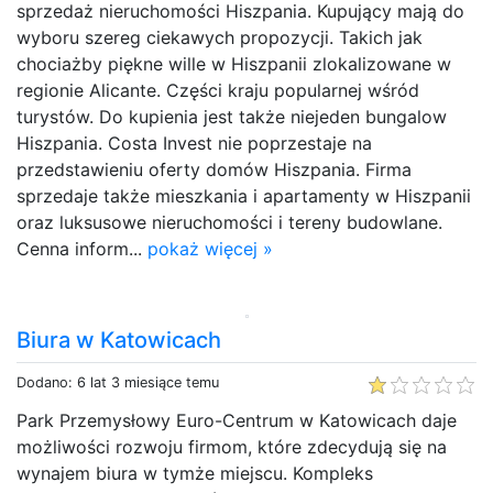
sprzedaż nieruchomości Hiszpania. Kupujący mają do
wyboru szereg ciekawych propozycji. Takich jak
chociażby piękne wille w Hiszpanii zlokalizowane w
regionie Alicante. Części kraju popularnej wśród
turystów. Do kupienia jest także niejeden bungalow
Hiszpania. Costa Invest nie poprzestaje na
przedstawieniu oferty domów Hiszpania. Firma
sprzedaje także mieszkania i apartamenty w Hiszpanii
oraz luksusowe nieruchomości i tereny budowlane.
Cenna inform...
pokaż więcej »
Biura w Katowicach
Dodano: 6 lat 3 miesiące temu
Park Przemysłowy Euro-Centrum w Katowicach daje
możliwości rozwoju firmom, które zdecydują się na
wynajem biura w tymże miejscu. Kompleks