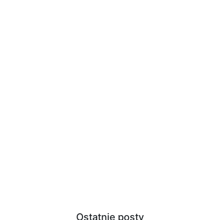
Ostatnie posty