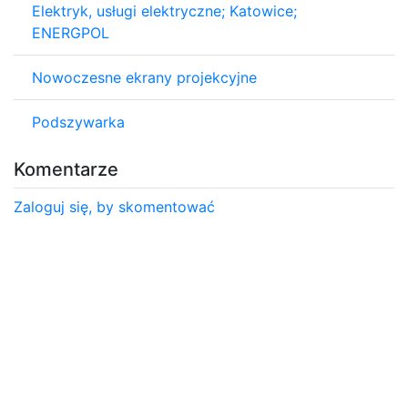
Elektryk, usługi elektryczne; Katowice;
ENERGPOL
Nowoczesne ekrany projekcyjne
Podszywarka
Komentarze
Zaloguj się, by skomentować