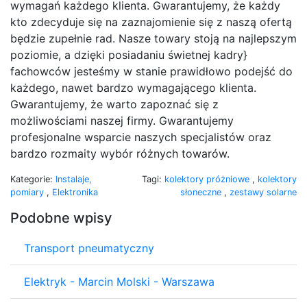
wymagań każdego klienta. Gwarantujemy, że każdy
kto zdecyduje się na zaznajomienie się z naszą ofertą
będzie zupełnie rad. Nasze towary stoją na najlepszym
poziomie, a dzięki posiadaniu świetnej kadry}
fachowców jesteśmy w stanie prawidłowo podejść do
każdego, nawet bardzo wymagającego klienta.
Gwarantujemy, że warto zapoznać się z
możliwościami naszej firmy. Gwarantujemy
profesjonalne wsparcie naszych specjalistów oraz
bardzo rozmaity wybór różnych towarów.
Kategorie:
Instalaje,
Tagi:
kolektory próżniowe
,
kolektory
pomiary
,
Elektronika
słoneczne
,
zestawy solarne
Podobne wpisy
Transport pneumatyczny
Elektryk - Marcin Molski - Warszawa