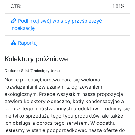
CTR:
1.81%
Podlinkuj swój wpis by przyśpieszyć
indeksację
Raportuj
Kolektory próżniowe
Dodano: 8 lat 7 miesięcy temu
Nasze przedsiębiorstwo para się wieloma
rozwiązaniami związanymi z ogrzewaniem
ekologicznym. Przede wszystkim nasza propozycja
zawiera kolektory słoneczne, kotły kondensacyjne a
oprócz tego mnóstwo innych produktów. Trudnimy się
nie tylko sprzedażą tego typu produktów, ale także
ich obsługą a oprócz tego serwisem. W dodatku
jesteśmy w stanie podporządkować naszą ofertę do