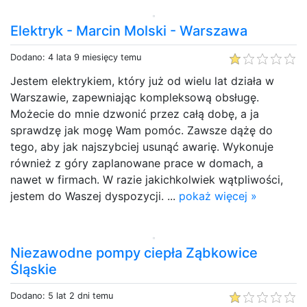
Elektryk - Marcin Molski - Warszawa
Dodano: 4 lata 9 miesięcy temu
Jestem elektrykiem, który już od wielu lat działa w
Warszawie, zapewniając kompleksową obsługę.
Możecie do mnie dzwonić przez całą dobę, a ja
sprawdzę jak mogę Wam pomóc. Zawsze dążę do
tego, aby jak najszybciej usunąć awarię. Wykonuje
również z góry zaplanowane prace w domach, a
nawet w firmach. W razie jakichkolwiek wątpliwości,
jestem do Waszej dyspozycji. ...
pokaż więcej »
Niezawodne pompy ciepła Ząbkowice
Śląskie
Dodano: 5 lat 2 dni temu