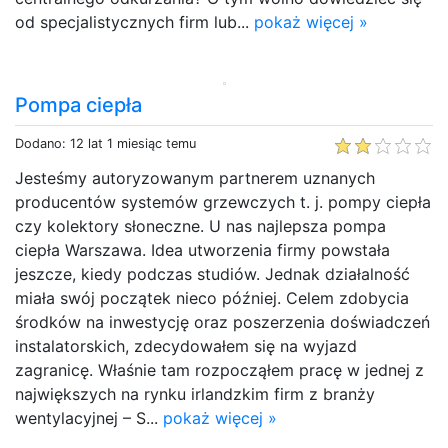
od specjalistycznych firm lub...
pokaż więcej »
Pompa ciepła
Dodano: 12 lat 1 miesiąc temu
Jesteśmy autoryzowanym partnerem uznanych
producentów systemów grzewczych t. j. pompy ciepła
czy kolektory słoneczne. U nas najlepsza pompa
ciepła Warszawa. Idea utworzenia firmy powstała
jeszcze, kiedy podczas studiów. Jednak działalność
miała swój początek nieco później. Celem zdobycia
środków na inwestycję oraz poszerzenia doświadczeń
instalatorskich, zdecydowałem się na wyjazd
zagranicę. Właśnie tam rozpocząłem pracę w jednej z
największych na rynku irlandzkim firm z branży
wentylacyjnej – S...
pokaż więcej »