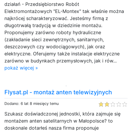
działań - Przedsiębiorstwo Robót
Elektromontażowych "EL-Montex" tak właśnie można
najkrócej scharakteryzować. Jesteśmy firmą z
długotrwałą tradycją w dziedzinie montażu.
Proponujemy zarówno roboty hydrauliczne
(zakładanie sieci zewnętrznych, sanitarnych,
deszczowych czy wodociągowych), jak oraz
elektryczne. Oferujemy także instalacje elektryczne
zarówno w budynkach przemysłowych, jak i rów...
pokaż więcej »
Flysat.pl - montaż anten telewizyjnych
Dodano: 6 lat 8 miesięcy temu
Szukasz doświadczonej jednostki, która zajmuje się
montażem anten satelitarnych w Małopolsce? to
doskonale dotarłeś nasza firma proponuje