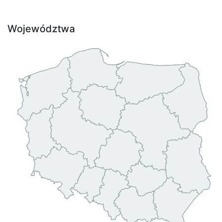
Województwa