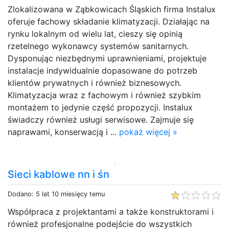
Zlokalizowana w Ząbkowicach Śląskich firma Instalux
oferuje fachowy składanie klimatyzacji. Działając na
rynku lokalnym od wielu lat, cieszy się opinią
rzetelnego wykonawcy systemów sanitarnych.
Dysponując niezbędnymi uprawnieniami, projektuje
instalacje indywidualnie dopasowane do potrzeb
klientów prywatnych i również biznesowych.
Klimatyzacja wraz z fachowym i również szybkim
montażem to jedynie część propozycji. Instalux
świadczy również usługi serwisowe. Zajmuje się
naprawami, konserwacją i ...
pokaż więcej »
Sieci kablowe nn i śn
Dodano: 5 lat 10 miesięcy temu
Współpraca z projektantami a także konstruktorami i
również profesjonalne podejście do wszystkich