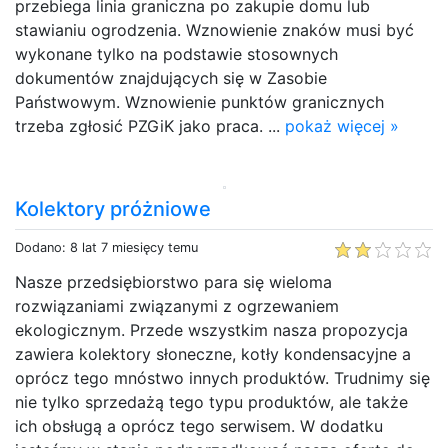
przebiega linia graniczna po zakupie domu lub
stawianiu ogrodzenia. Wznowienie znaków musi być
wykonane tylko na podstawie stosownych
dokumentów znajdujących się w Zasobie
Państwowym. Wznowienie punktów granicznych
trzeba zgłosić PZGiK jako praca. ...
pokaż więcej »
Kolektory próżniowe
Dodano: 8 lat 7 miesięcy temu
Nasze przedsiębiorstwo para się wieloma
rozwiązaniami związanymi z ogrzewaniem
ekologicznym. Przede wszystkim nasza propozycja
zawiera kolektory słoneczne, kotły kondensacyjne a
oprócz tego mnóstwo innych produktów. Trudnimy się
nie tylko sprzedażą tego typu produktów, ale także
ich obsługą a oprócz tego serwisem. W dodatku