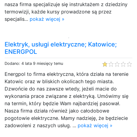
nasza firma specjalizuje się instruktażem z dziedziny
termowizji, każde kursy prowadzone są przez
specjalis...
pokaż więcej »
Elektryk, usługi elektryczne; Katowice;
ENERGPOL
Dodano: 4 lata 9 miesięcy temu
Energpol to firma elektryczna, która działa na terenie
Katowic oraz w bliskich okolicach tego miasta.
Dzwońcie do nas zawsze wtedy, jeżeli macie do
wykonania prace związane z elektryką. Umówimy się
na termin, który będzie Wam najbardziej pasował.
Nasza firma działa również jako całodobowe
pogotowie elektryczne. Mamy nadzieję, że będziecie
zadowoleni z naszych usług. ...
pokaż więcej »