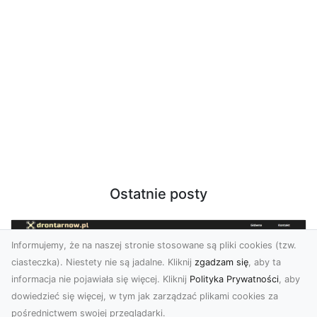
Ostatnie posty
Informujemy, że na naszej stronie stosowane są pliki cookies (tzw.
ciasteczka). Niestety nie są jadalne. Kliknij
zgadzam się
, aby ta
informacja nie pojawiała się więcej. Kliknij
Polityka Prywatności
, aby
dowiedzieć się więcej, w tym jak zarządzać plikami cookies za
pośrednictwem swojej przeglądarki.