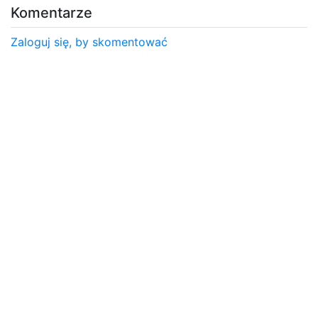
Komentarze
Zaloguj się, by skomentować