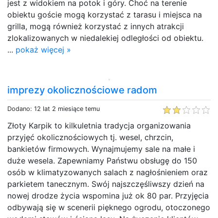
jest z widokiem na potok i góry. Choć na terenie
obiektu goście mogą korzystać z tarasu i miejsca na
grilla, mogą również korzystać z innych atrakcji
zlokalizowanych w niedalekiej odległości od obiektu.
...
pokaż więcej »
imprezy okolicznościowe radom
Dodano: 12 lat 2 miesiące temu
Złoty Karpik to kilkuletnia tradycja organizowania
przyjęć okolicznościowych tj. wesel, chrzcin,
bankietów firmowych. Wynajmujemy sale na małe i
duże wesela. Zapewniamy Państwu obsługę do 150
osób w klimatyzowanych salach z nagłośnieniem oraz
parkietem tanecznym. Swój najszczęśliwszy dzień na
nowej drodze życia wspomina już ok 80 par. Przyjęcia
odbywają się w scenerii pięknego ogrodu, otoczonego