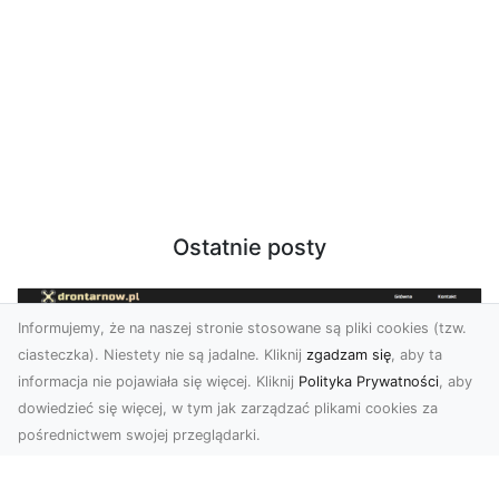
Ostatnie posty
Informujemy, że na naszej stronie stosowane są pliki cookies (tzw.
ciasteczka). Niestety nie są jadalne. Kliknij
zgadzam się
, aby ta
informacja nie pojawiała się więcej. Kliknij
Polityka Prywatności
, aby
dowiedzieć się więcej, w tym jak zarządzać plikami cookies za
pośrednictwem swojej przeglądarki.