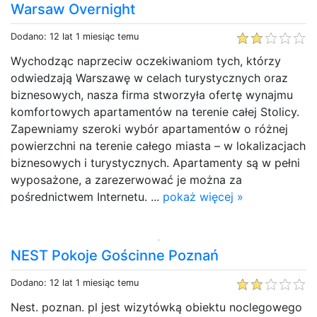
Warsaw Overnight
Dodano: 12 lat 1 miesiąc temu
Wychodząc naprzeciw oczekiwaniom tych, którzy
odwiedzają Warszawę w celach turystycznych oraz
biznesowych, nasza firma stworzyła ofertę wynajmu
komfortowych apartamentów na terenie całej Stolicy.
Zapewniamy szeroki wybór apartamentów o różnej
powierzchni na terenie całego miasta – w lokalizacjach
biznesowych i turystycznych. Apartamenty są w pełni
wyposażone, a zarezerwować je można za
pośrednictwem Internetu. ...
pokaż więcej »
NEST Pokoje Gościnne Poznań
Dodano: 12 lat 1 miesiąc temu
Nest. poznan. pl jest wizytówką obiektu noclegowego