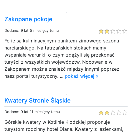
Zakopane pokoje
Dodano: 9 lat 5 miesięcy temu
Ferie są kulminacyjnym punktem zimowego sezonu
narciarskiego. Na tatrzańskich stokach mamy
wspaniałe warunki, o czym zdążyli się przekonać
turyści z wszystkich województw. Nocowanie w
Zakopanem można znaleźć między innymi poprzez
nasz portal turystyczny. ...
pokaż więcej »
Kwatery Stronie Śląskie
Dodano: 9 lat 11 miesięcy temu
Górskie kwatery w Kotlinie Kłodzkiej proponuje
turystom rodzinny hotel Diana. Kwatery z łazienkami,