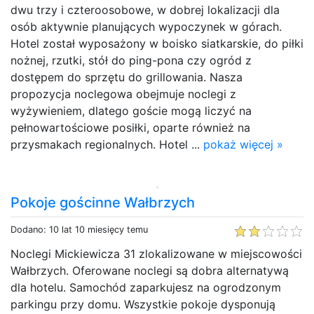
dwu trzy i czteroosobowe, w dobrej lokalizacji dla
osób aktywnie planujących wypoczynek w górach.
Hotel został wyposażony w boisko siatkarskie, do piłki
nożnej, rzutki, stół do ping-pona czy ogród z
dostępem do sprzętu do grillowania. Nasza
propozycja noclegowa obejmuje noclegi z
wyżywieniem, dlatego goście mogą liczyć na
pełnowartościowe posiłki, oparte również na
przysmakach regionalnych. Hotel ...
pokaż więcej »
Pokoje gościnne Wałbrzych
Dodano: 10 lat 10 miesięcy temu
Noclegi Mickiewicza 31 zlokalizowane w miejscowości
Wałbrzych. Oferowane noclegi są dobra alternatywą
dla hotelu. Samochód zaparkujesz na ogrodzonym
parkingu przy domu. Wszystkie pokoje dysponują