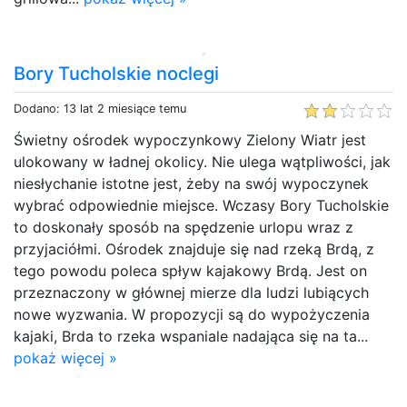
Bory Tucholskie noclegi
Dodano: 13 lat 2 miesiące temu
Świetny ośrodek wypoczynkowy Zielony Wiatr jest
ulokowany w ładnej okolicy. Nie ulega wątpliwości, jak
niesłychanie istotne jest, żeby na swój wypoczynek
wybrać odpowiednie miejsce. Wczasy Bory Tucholskie
to doskonały sposób na spędzenie urlopu wraz z
przyjaciółmi. Ośrodek znajduje się nad rzeką Brdą, z
tego powodu poleca spływ kajakowy Brdą. Jest on
przeznaczony w głównej mierze dla ludzi lubiących
nowe wyzwania. W propozycji są do wypożyczenia
kajaki, Brda to rzeka wspaniale nadająca się na ta...
pokaż więcej »