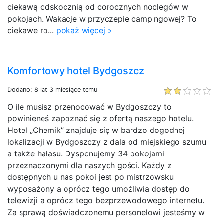
ciekawą odskocznią od corocznych noclegów w
pokojach. Wakacje w przyczepie campingowej? To
ciekawe ro...
pokaż więcej »
Komfortowy hotel Bydgoszcz
Dodano: 8 lat 3 miesiące temu
O ile musisz przenocować w Bydgoszczy to
powinieneś zapoznać się z ofertą naszego hotelu.
Hotel „Chemik” znajduje się w bardzo dogodnej
lokalizacji w Bydgoszczy z dala od miejskiego szumu
a także hałasu. Dysponujemy 34 pokojami
przeznaczonymi dla naszych gości. Każdy z
dostępnych u nas pokoi jest po mistrzowsku
wyposażony a oprócz tego umożliwia dostęp do
telewizji a oprócz tego bezprzewodowego internetu.
Za sprawą doświadczonemu personelowi jesteśmy w