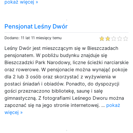
pokaż więcej »
Pensjonat Leśny Dwór
Dodano: 11 lat 11 miesięcy temu
Leśny Dwór jest mieszczącym się w Bieszczadach
pensjonatem. W pobliżu budynku znajduje się
Bieszczadzki Park Narodowy, liczne ścieżki narciarskie
oraz rowerowe. W pensjonacie można wynająć pokoje
dla 2 lub 3 osób oraz skorzystać z wyżywienia w
postaci śniadań i obiadów. Ponadto, do dyspozycji
gości przeznaczono bibliotekę, saunę i salę
gimnastyczną. Z fotografiami Leśnego Dworu można
zapoznać się na jego stronie internetowej. ...
pokaż
więcej »