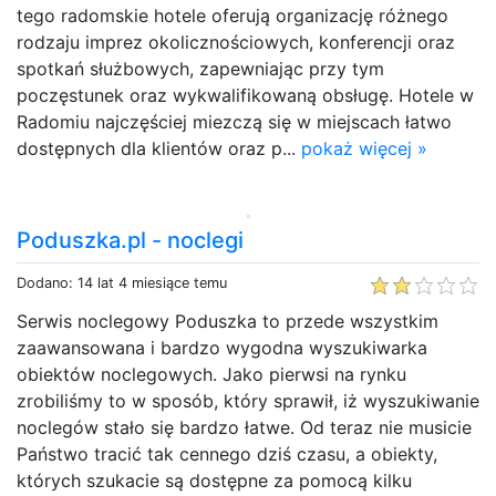
tego radomskie hotele oferują organizację różnego
rodzaju imprez okolicznościowych, konferencji oraz
spotkań służbowych, zapewniając przy tym
poczęstunek oraz wykwalifikowaną obsługę. Hotele w
Radomiu najczęściej miezczą się w miejscach łatwo
dostępnych dla klientów oraz p...
pokaż więcej »
Poduszka.pl - noclegi
Dodano: 14 lat 4 miesiące temu
Serwis noclegowy Poduszka to przede wszystkim
zaawansowana i bardzo wygodna wyszukiwarka
obiektów noclegowych. Jako pierwsi na rynku
zrobiliśmy to w sposób, który sprawił, iż wyszukiwanie
noclegów stało się bardzo łatwe. Od teraz nie musicie
Państwo tracić tak cennego dziś czasu, a obiekty,
których szukacie są dostępne za pomocą kilku