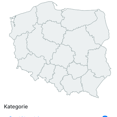
Kategorie