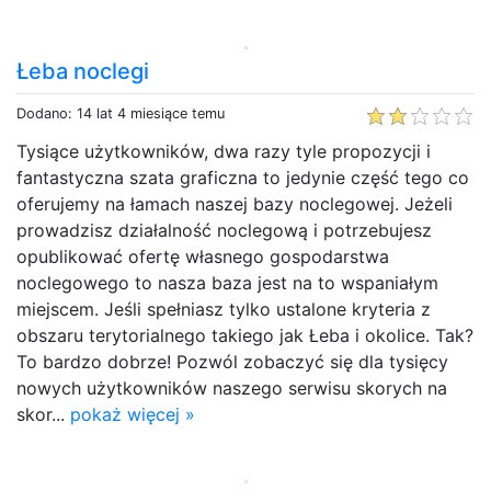
Łeba noclegi
Dodano: 14 lat 4 miesiące temu
Tysiące użytkowników, dwa razy tyle propozycji i
fantastyczna szata graficzna to jedynie część tego co
oferujemy na łamach naszej bazy noclegowej. Jeżeli
prowadzisz działalność noclegową i potrzebujesz
opublikować ofertę własnego gospodarstwa
noclegowego to nasza baza jest na to wspaniałym
miejscem. Jeśli spełniasz tylko ustalone kryteria z
obszaru terytorialnego takiego jak Łeba i okolice. Tak?
To bardzo dobrze! Pozwól zobaczyć się dla tysięcy
nowych użytkowników naszego serwisu skorych na
skor...
pokaż więcej »