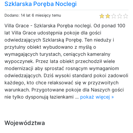
Szklarska Poręba Noclegi
Dodano: 14 lat 6 miesięcy temu
Villa Grace - Szklarska Poręba noclegi. Od ponad 100
lat Villa Grace udostępnia pokoje dla gości
odwiedzających Szklarską Porębę. Ten nieduży i
przytulny obiekt wybudowano z myślą o
wymagających turystach, ceniących kameralny
wypoczynek. Przez lata obiekt przechodził wiele
modernizacji aby sprostać rosnącym wymaganiom
odwiedzających. Dziś wysoki standard pokoi zadowoli
każdego, kto chce relaksować się w przyzwoitych
warunkach. Przygotowane pokoje dla Naszych gości
nie tylko dysponują łazienkami ...
pokaż więcej »
Województwa