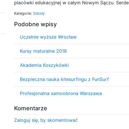
placówki edukacyjnej w całym Nowym Sączu. Serde
Kategorie:
Szkoły
Podobne wpisy
Uczelnie wyższe Wrocław
Kursy maturalne 2018
Akademia Koszykówki
Bezpieczna nauka kitesurfingu z FunSurf
Profesjonalna samoobrona Warszawa
Komentarze
Zaloguj się, by skomentować