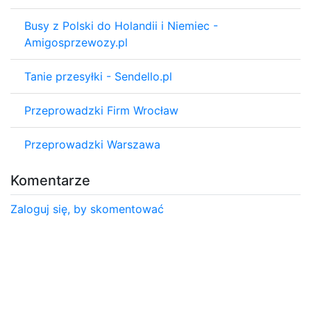
Busy z Polski do Holandii i Niemiec -
Amigosprzewozy.pl
Tanie przesyłki - Sendello.pl
Przeprowadzki Firm Wrocław
Przeprowadzki Warszawa
Komentarze
Zaloguj się, by skomentować