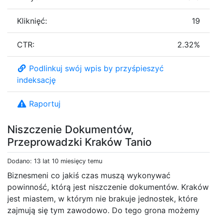
Kliknięć:
19
CTR:
2.32%
Podlinkuj swój wpis by przyśpieszyć
indeksację
Raportuj
Niszczenie Dokumentów,
Przeprowadzki Kraków Tanio
Dodano: 13 lat 10 miesięcy temu
Biznesmeni co jakiś czas muszą wykonywać
powinność, którą jest niszczenie dokumentów. Kraków
jest miastem, w którym nie brakuje jednostek, które
zajmują się tym zawodowo. Do tego grona możemy