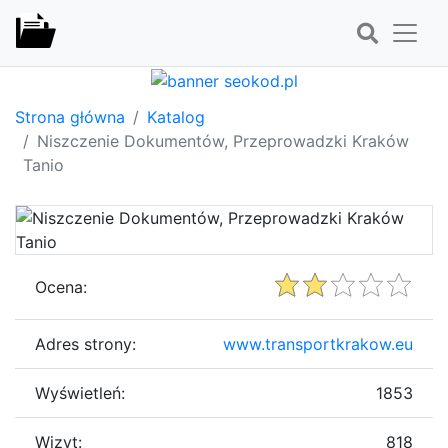
Strona główna
Katalog
Niszczenie Dokumentów, Przeprowadzki Kraków
Tanio
Ocena:
Adres strony:
www.transportkrakow.eu
Wyświetleń:
1853
Wizyt:
818