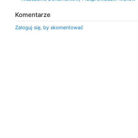
Komentarze
Zaloguj się, by skomentować