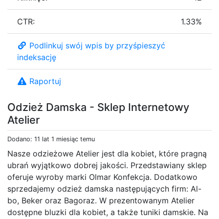
CTR:
1.33%
Podlinkuj swój wpis by przyśpieszyć
indeksację
Raportuj
Odzież Damska - Sklep Internetowy
Atelier
Dodano: 11 lat 1 miesiąc temu
Nasze odzieżowe Atelier jest dla kobiet, które pragną
ubrań wyjątkowo dobrej jakości. Przedstawiany sklep
oferuje wyroby marki Olmar Konfekcja. Dodatkowo
sprzedajemy odzież damska następujących firm: Al-
bo, Beker oraz Bagoraz. W prezentowanym Atelier
dostępne bluzki dla kobiet, a także tuniki damskie. Na