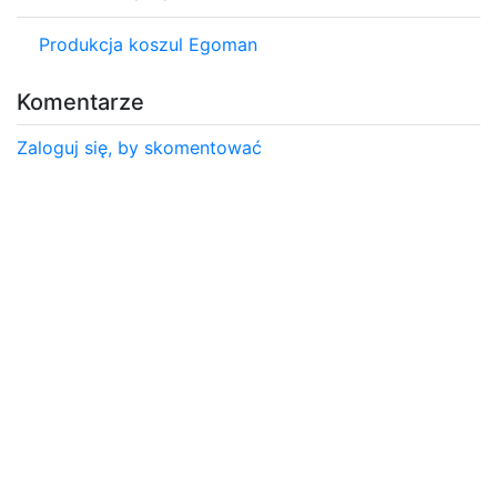
Produkcja koszul Egoman
Komentarze
Zaloguj się, by skomentować