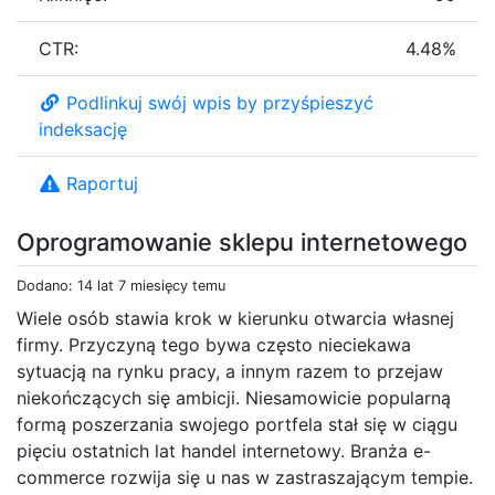
CTR:
4.48%
Podlinkuj swój wpis by przyśpieszyć
indeksację
Raportuj
Oprogramowanie sklepu internetowego
Dodano: 14 lat 7 miesięcy temu
Wiele osób stawia krok w kierunku otwarcia własnej
firmy. Przyczyną tego bywa często nieciekawa
sytuacją na rynku pracy, a innym razem to przejaw
niekończących się ambicji. Niesamowicie popularną
formą poszerzania swojego portfela stał się w ciągu
pięciu ostatnich lat handel internetowy. Branża e-
commerce rozwija się u nas w zastraszającym tempie.