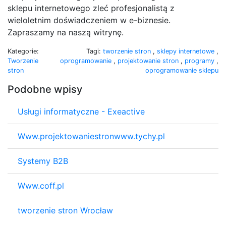
sklepu internetowego zleć profesjonalistą z
wieloletnim doświadczeniem w e-biznesie.
Zapraszamy na naszą witrynę.
Kategorie:
Tagi:
tworzenie stron
,
sklepy internetowe
,
Tworzenie
oprogramowanie
,
projektowanie stron
,
programy
,
stron
oprogramowanie sklepu
Podobne wpisy
Usługi informatyczne - Exeactive
Www.projektowaniestronwww.tychy.pl
Systemy B2B
Www.coff.pl
tworzenie stron Wrocław