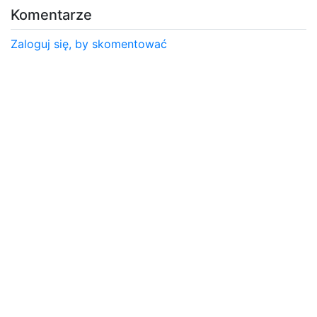
Komentarze
Zaloguj się, by skomentować