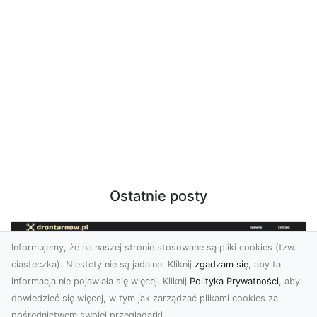
Ostatnie posty
Informujemy, że na naszej stronie stosowane są pliki cookies (tzw.
ciasteczka). Niestety nie są jadalne. Kliknij
zgadzam się
, aby ta
informacja nie pojawiała się więcej. Kliknij
Polityka Prywatności
, aby
dowiedzieć się więcej, w tym jak zarządzać plikami cookies za
pośrednictwem swojej przeglądarki.